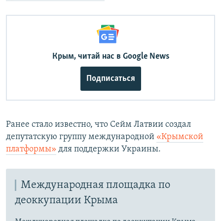
Крым, читай нас в Google News
Подписаться
Ранее стало известно, что Сейм Латвии создал
депутатскую группу международной
«Крымской
платформы»
для поддержки Украины.
Международная площадка по
деоккупации Крыма