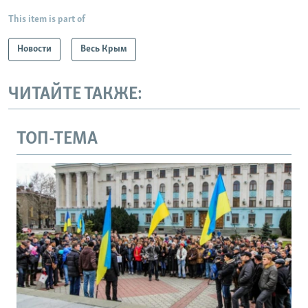
This item is part of
Новости
Весь Крым
ЧИТАЙТЕ ТАКЖЕ:
ТОП-ТЕМА