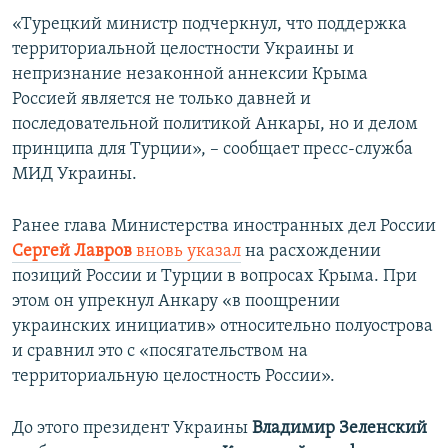
«Турецкий министр подчеркнул, что поддержка
территориальной целостности Украины и
непризнание незаконной аннексии Крыма
Россией является не только давней и
последовательной политикой Анкары, но и делом
принципа для Турции», – сообщает пресс-служба
МИД Украины.
Ранее глава Министерства иностранных дел России
Сергей Лавров
вновь указал
на расхождении
позиций России и Турции в вопросах Крыма. При
этом он упрекнул Анкару «в поощрении
украинских инициатив» относительно полуострова
и сравнил это с «посягательством на
территориальную целостность России».
До этого президент Украины
Владимир Зеленский