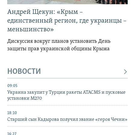
Андрей Щекун: «Крым –
единственный регион, где украинцы –
меньшинство»
Дискуссия вокруг планов установить День
защиты прав украинской общины Крыма
НОВОСТИ
09:05
Украина закупит у Турции ракеты ATACMS и пусковые
установки M270
18:10
Старший сын Кадырова получил звание «героя Чечни»
16:27