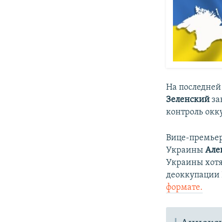
На последней
Зеленский
за
контроль окк
Вице-премьер
Украины
Але
Украины хотя
деоккупации 
формате.​