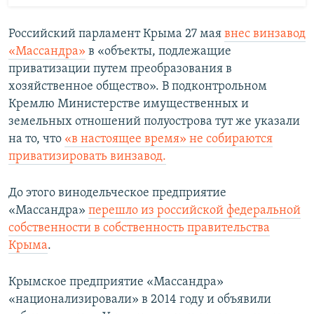
Российский парламент Крыма 27 мая
внес винзавод
«Массандра»
в «объекты, подлежащие
приватизации путем преобразования в
хозяйственное общество». В подконтрольном
Кремлю Министерстве имущественных и
земельных отношений полуострова тут же указали
на то, что
«в настоящее время» не собираются
приватизировать винзавод.
До этого винодельческое предприятие
«Массандра»
перешло из российской федеральной
собственности в собственность правительства
Крыма
.
Крымское предприятие «Массандра»
«национализировали» в 2014 году и объявили