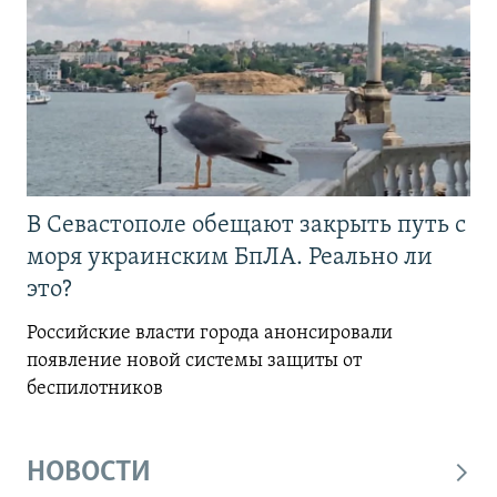
В Севастополе обещают закрыть путь с
моря украинским БпЛА. Реально ли
это?
Российские власти города анонсировали
появление новой системы защиты от
беспилотников
НОВОСТИ