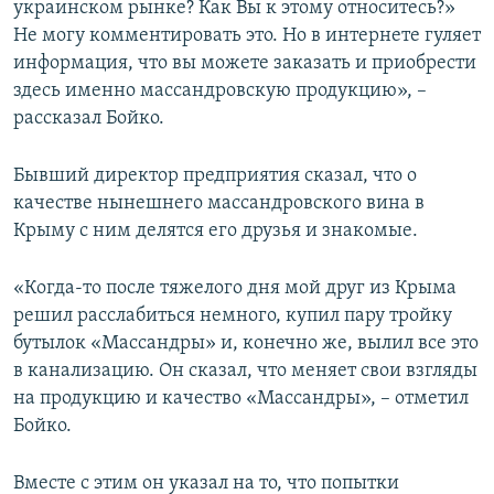
украинском рынке? Как Вы к этому относитесь?»
Не могу комментировать это. Но в интернете гуляет
информация, что вы можете заказать и приобрести
здесь именно массандровскую продукцию», –
рассказал Бойко.
Бывший директор предприятия сказал, что о
качестве нынешнего массандровского вина в
Крыму с ним делятся его друзья и знакомые.
«Когда-то после тяжелого дня мой друг из Крыма
решил расслабиться немного, купил пару тройку
бутылок «Массандры» и, конечно же, вылил все это
в канализацию. Он сказал, что меняет свои взгляды
на продукцию и качество «Массандры», – отметил
Бойко.
Вместе с этим он указал на то, что попытки