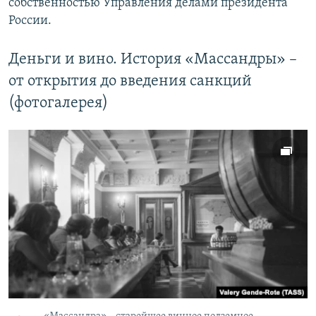
собственностью Управления делами президента
России.
Деньги и вино. История «Массандры» –
от открытия до введения санкций
(фотогалерея)