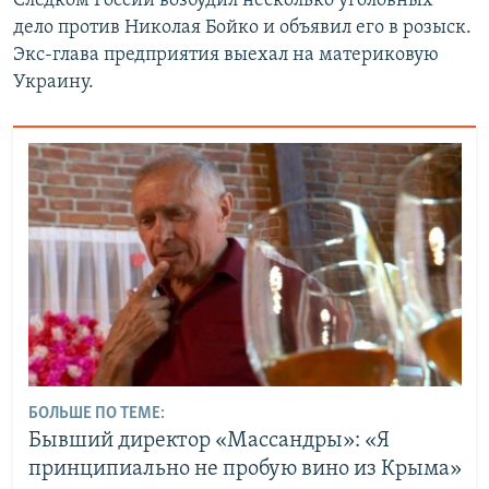
Следком России возбудил несколько уголовных
дело против Николая Бойко и объявил его в розыск.
Экс-глава предприятия выехал на материковую
Украину.
БОЛЬШЕ ПО ТЕМЕ:
Бывший директор «Массандры»: «Я
принципиально не пробую вино из Крыма»