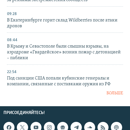
09:28
В Екатеринбурге горит склад Wildberries после атаки
дронов
08:44
В Крыму и Севастополе были слышны взрывы, на
аэродроме «Гвардейское» возник пожар с детонацией
– паблики
22:54
Под санкции США попали кубинские генералы и
компании, связанные с поставками оружия из РФ
БОЛЬШЕ
ПРИСОЕДИНЯЙТЕСЬ!