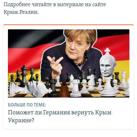
Подробнее читайте в материале на сайте
Крым.Реалии.
БОЛЬШЕ ПО ТЕМЕ:
Поможет ли Германия вернуть Крым
Украине?