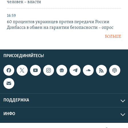
человек – власти
16:59
60 процентов украинцев против передачи России
Донбасса в обмен на гарантии безопасности – опрос
БОЛЬШЕ
ПРИСОЕДИНЯЙТЕСЬ!
ПОДДЕРЖКА
ИНФО