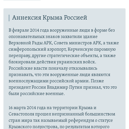
Аннексия Крыма Россией
В феврале 2014 года вооруженные люди в форме без
опознавательных знаков захватили здание
Верховной Рады АРК, Совета министров АРК, а также
симферопольский аэропорт, Керченскую паромную
переправу, другие стратегические объекты, а также
блокировали действия украинских войск.
Российские власти поначалу отказывались
признавать, что эти вооруженные люди являются
военнослужащими российской армии. Позже
президент России Владимир Путин признал, что это
были российские военные.
16 марта 2014 года на территории Крыма и
Севастополя прошел непризнанный большинством
стран мира так называемый референдум о статусе
Крымского полуострова, по результатам которого