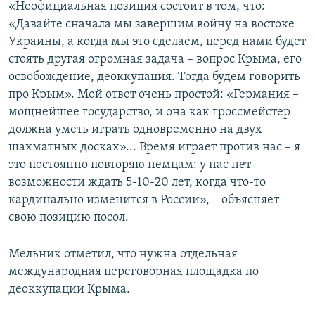
«Неофициальная позиция состоит в том, что:
«Давайте сначала мы завершим войну на востоке
Украины, а когда мы это сделаем, перед нами будет
стоять другая огромная задача – вопрос Крыма, его
освобождение, деоккупация. Тогда будем говорить
про Крым». Мой ответ очень простой: «Германия –
мощнейшее государство, и она как гроссмейстер
должна уметь играть одновременно на двух
шахматных досках»... Время играет против нас – я
это постоянно повторяю немцам: у нас нет
возможности ждать 5-10-20 лет, когда что-то
кардинально изменится в России», – объясняет
свою позицию посол.
Мельник отметил, что нужна отдельная
международная переговорная площадка по
деоккупации Крыма.