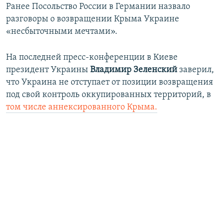
Ранее Посольство России в Германии назвало
разговоры о возвращении Крыма Украине
«несбыточными мечтами».
На последней пресс-конференции в Киеве
президент Украины
Владимир Зеленский
заверил,
что Украина не отступает от позиции возвращения
под свой контроль оккупированных территорий, в
том числе аннексированного Крыма.