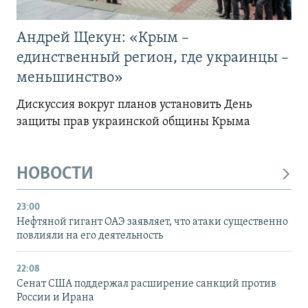
Андрей Щекун: «Крым –
единственный регион, где украинцы –
меньшинство»
Дискуссия вокруг планов установить День
защиты прав украинской общины Крыма
НОВОСТИ
23:00
Нефтяной гигант ОАЭ заявляет, что атаки существенно
повлияли на его деятельность
22:08
Сенат США поддержал расширение санкций против
России и Ирана