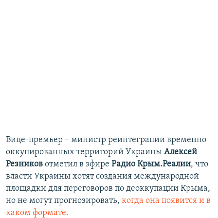
Вице-премьер – министр реинтеграции временно
оккупированных территорий Украины
Алексей
Резников
отметил
в эфире
Радио Крым.Реалии
, что
власти Украины хотят создания международной
площадки для переговоров по деоккупации Крыма,
но не могут прогнозировать,
когда она появится и в
каком формате.​