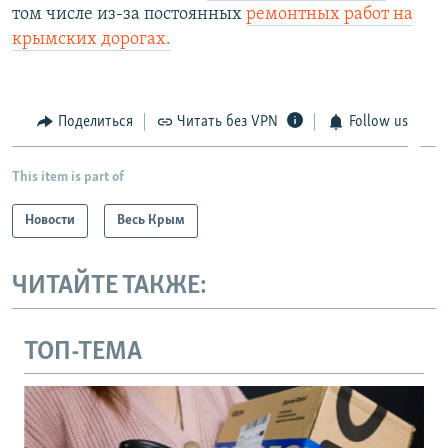
том числе из-за постоянных
ремонтных работ на
крымских дорогах.
Поделиться
Читать без VPN
Follow us
This item is part of
Новости
Весь Крым
ЧИТАЙТЕ ТАКЖЕ:
ТОП-ТЕМА