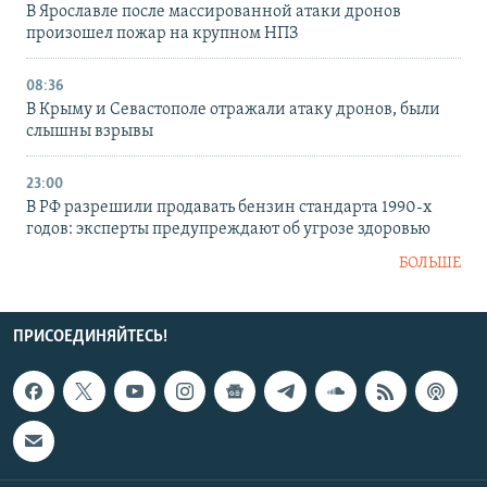
В Ярославле после массированной атаки дронов
произошел пожар на крупном НПЗ
08:36
В Крыму и Севастополе отражали атаку дронов, были
слышны взрывы
23:00
В РФ разрешили продавать бензин стандарта 1990-х
годов: эксперты предупреждают об угрозе здоровью
БОЛЬШЕ
ПРИСОЕДИНЯЙТЕСЬ!