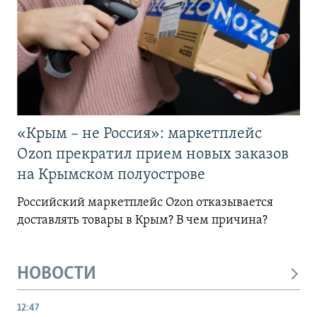
«Крым – не Россия»: маркетплейс
Ozon прекратил прием новых заказов
на Крымском полуострове
Российский маркетплейс Ozon отказывается
доставлять товары в Крым? В чем причина?
НОВОСТИ
12:47