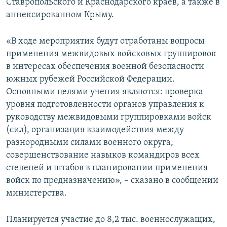
Ставропольского и Краснодарского краев, а также в
аннексированном Крыму.
«В ходе мероприятия будут отработаны вопросы
применения межвидовых войсковых группировок
в интересах обеспечения военной безопасности
южных рубежей Российской Федерации.
Основными целями учения являются: проверка
уровня подготовленности органов управления к
руководству межвидовыми группировками войск
(сил), организация взаимодействия между
разнородными силами военного округа,
совершенствование навыков командиров всех
степеней и штабов в планировании применения
войск по предназначению», – сказано в сообщении
министерства.
Планируется участие до 8,2 тыс. военнослужащих,