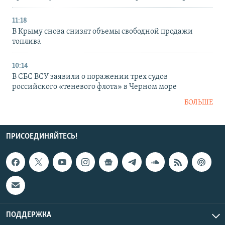
11:18
В Крыму снова снизят объемы свободной продажи
топлива
10:14
В СБС ВСУ заявили о поражении трех судов
российского «теневого флота» в Черном море
БОЛЬШЕ
ПРИСОЕДИНЯЙТЕСЬ!
ПОДДЕРЖКА