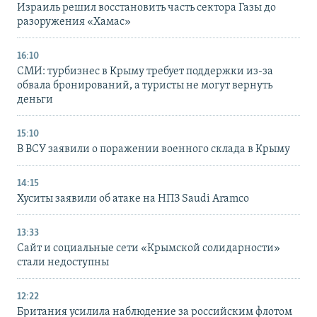
Израиль решил восстановить часть сектора Газы до
разоружения «Хамас»
16:10
СМИ: турбизнес в Крыму требует поддержки из-за
обвала бронирований, а туристы не могут вернуть
деньги
15:10
В ВСУ заявили о поражении военного склада в Крыму
14:15
Хуситы заявили об атаке на НПЗ Saudi Aramco
13:33
Сайт и социальные сети «Крымской солидарности»
стали недоступны
12:22
Британия усилила наблюдение за российским флотом