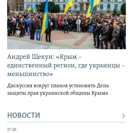
Андрей Щекун: «Крым –
единственный регион, где украинцы –
меньшинство»
Дискуссия вокруг планов установить День
защиты прав украинской общины Крыма
НОВОСТИ
17:10