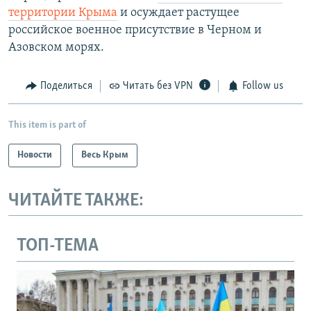
территории Крыма
и осуждает растущее
российское военное присутствие в Черном и
Азовском морях.​
Поделиться
Читать без VPN
Follow us
This item is part of
Новости
Весь Крым
ЧИТАЙТЕ ТАКЖЕ:
ТОП-ТЕМА