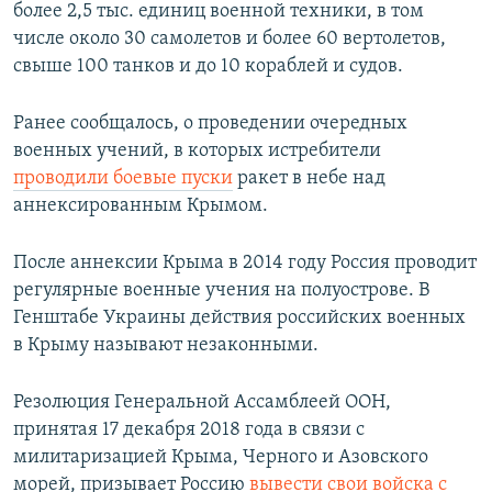
более 2,5 тыс. единиц военной техники, в том
числе около 30 самолетов и более 60 вертолетов,
свыше 100 танков и до 10 кораблей и судов.
Ранее сообщалось, о проведении очередных
военных учений, в которых истребители
проводили боевые пуски
ракет в небе над
аннексированным Крымом.
После аннексии Крыма в 2014 году Россия проводит
регулярные военные учения на полуострове. В
Генштабе Украины действия российских военных
в Крыму называют незаконными.
Резолюция Генеральной Ассамблеей ООН,
принятая 17 декабря 2018 года в связи с
милитаризацией Крыма, Черного и Азовского
морей, призывает Россию
вывести свои войска с