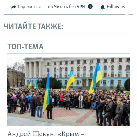
Поделиться
Читать без VPN
Follow us
ЧИТАЙТЕ ТАКЖЕ:
ТОП-ТЕМА
Андрей Щекун: «Крым –