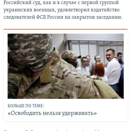
Российский суд, как и в случае с первой группой
украинских военных, удовлетворил ходатайство
следователей ФСБ России на закрытом заседании.
БОЛЬШЕ ПО ТЕМЕ:
«Освободить нельзя удерживать»