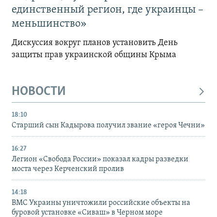
единственный регион, где украинцы –
меньшинство»
Дискуссия вокруг планов установить День
защиты прав украинской общины Крыма
НОВОСТИ
18:10
Старший сын Кадырова получил звание «героя Чечни»
16:27
Легион «Свобода России» показал кадры разведки
моста через Керченский пролив
14:18
ВМС Украины уничтожили российские объекты на
буровой установке «Сиваш» в Черном море