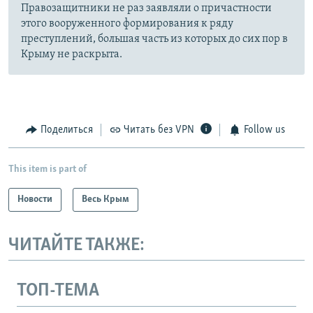
Правозащитники не раз заявляли о причастности
этого вооруженного формирования к ряду
преступлений, большая часть из которых до сих пор в
Крыму не раскрыта.
Поделиться
Читать без VPN
Follow us
This item is part of
Новости
Весь Крым
ЧИТАЙТЕ ТАКЖЕ:
ТОП-ТЕМА