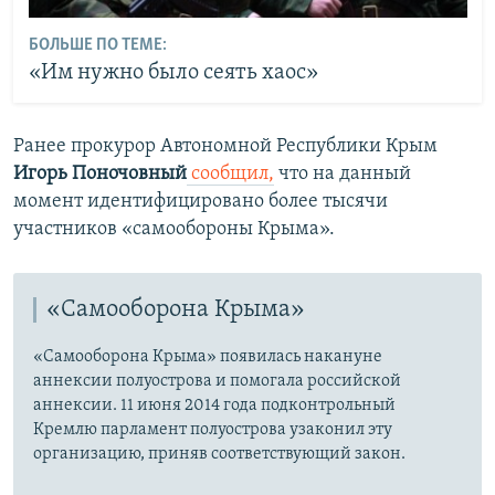
БОЛЬШЕ ПО ТЕМЕ:
«Им нужно было сеять хаос»
Ранее прокурор Автономной Республики Крым
Игорь Поночовный
сообщил,
что на данный
момент идентифицировано более тысячи
участников «самообороны Крыма».
«Самооборона Крыма»
«Самооборона Крыма» появилась накануне
аннексии полуострова и помогала российской
аннексии. 11 июня 2014 года подконтрольный
Кремлю парламент полуострова узаконил эту
организацию, приняв соответствующий закон.