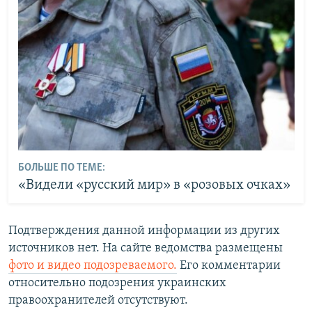
БОЛЬШЕ ПО ТЕМЕ:
«Видели «русский мир» в «розовых очках»
Подтверждения данной информации из других
источников нет. На сайте ведомства размещены
фото и видео подозреваемого.
Его комментарии
относительно подозрения украинских
правоохранителей отсутствуют.