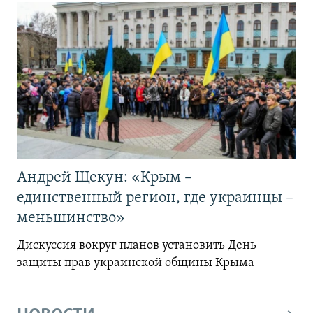
Андрей Щекун: «Крым –
единственный регион, где украинцы –
меньшинство»
Дискуссия вокруг планов установить День
защиты прав украинской общины Крыма