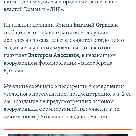
награжден медалями и орденами российских
властей Крыма и «ДНР».
Начальник полиции Крыма
Виталий Стрижак
сообщил, что «правоохранители получили
достаточно доказательств, свидетельствующих о
создании и участии мужчины, которого он
называет
Виктором Аносовым,
в незаконном
вооруженном формировании «самооборона
Крыма».
Мужчине сообщено о подозрении в совершении
уголовного преступления, предусмотренного ч. 2 ст.
260 (создание не предусмотренных законом
вооруженных формирований или участие в их
деятельности) Уголовного кодекса Украины.