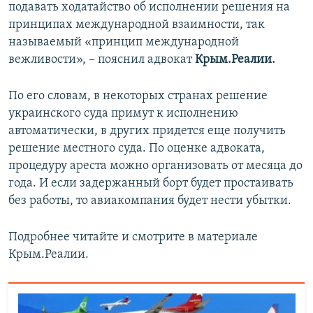
подавать ходатайство об исполнении решения на
принципах международной взаимности, так
называемый «принцип международной
вежливости», – пояснил адвокат
Крым.Реалии.
По его словам, в некоторых странах решение
украинского суда примут к исполнению
автоматически, в других придется еще получить
решение местного суда. По оценке адвоката,
процедуру ареста можно организовать от месяца до
года. И если задержанный борт будет простаивать
без работы, то авиакомпания будет нести убытки.
Подробнее читайте и смотрите в материале
Крым.Реалии.