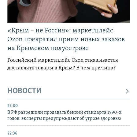
«Крым – не Россия»: маркетплейс
Ozon прекратил прием новых заказов
на Крымском полуострове
Российский маркетплейс Ozon отказывается
доставлять товары в Крым? В чем причина?
НОВОСТИ
23:00
В РФ разрешили продавать бензин стандарта 1990-х
годов: эксперты предупреждают об угрозе здоровью
22:36