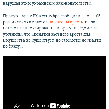
нарушая этим украинское законодательство.
Прокуратуре АРК в сентябре сообщили, что на 65
российских самолетов
наложены аресты
из-за
полетов в аннексированный Крым. В ведомстве
уточнили, что «понятия заочного ареста для
имущества не существует, но самолеты не изъяты
по факту».