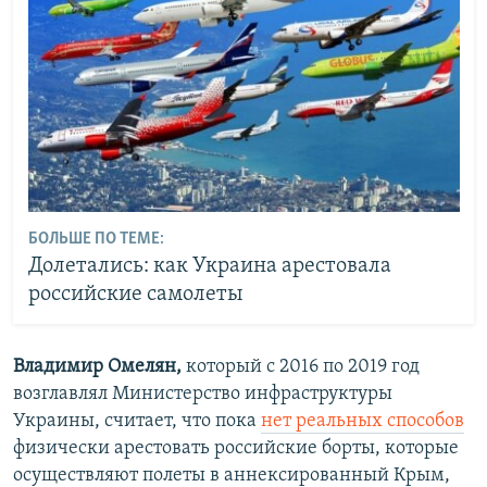
БОЛЬШЕ ПО ТЕМЕ:
Долетались: как Украина арестовала
российские самолеты
Владимир Омелян,
который с 2016 по 2019 год
возглавлял Министерство инфраструктуры
Украины, считает, что пока
нет реальных способов
физически арестовать российские борты, которые
осуществляют полеты в аннексированный Крым,