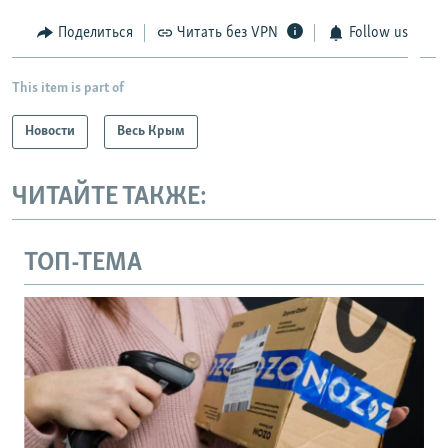
Поделиться
Читать без VPN
Follow us
This item is part of
Новости
Весь Крым
ЧИТАЙТЕ ТАКЖЕ:
ТОП-ТЕМА