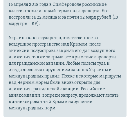
16 апреля 2018 года в Симферополе российские
власти открыли новый терминал аэропорта. Его
построили за 22 месяца и за почти 32 млрд рублей (13
млрд грн – КР).
Украина как государство, ответственное за
воздушное пространство над Крымом, после
аннексии полуострова закрыла его для воздушного
движения, также закрыла все крымские аэропорты
для гражданской авиации. Любые полеты туда и
оттуда являются нарушением законов Украины и
международных правил. Позже некоторые маршруты
над Черным морем были вновь открыты для
движения гражданской авиации. Российские
авиакомпании, вопреки запрету, продолжают летать
в аннексированный Крым в нарушение
международных норм.