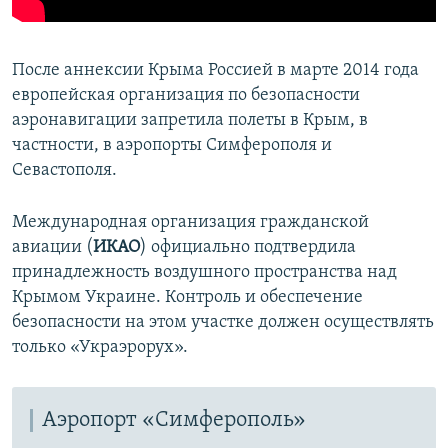
После аннексии Крыма Россией в марте 2014 года
европейская организация по безопасности
аэронавигации запретила полеты в Крым, в
частности, в аэропорты Симферополя и
Севастополя.
Международная организация гражданской
авиации (
ИКАО
) официально подтвердила
принадлежность воздушного пространства над
Крымом Украине. Контроль и обеспечение
безопасности на этом участке должен осуществлять
только «Украэрорух».
Аэропорт «Симферополь»