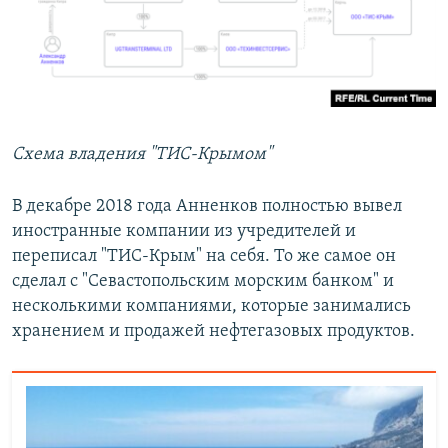
Схема владения "ТИС-Крымом"
В декабре 2018 года Анненков полностью вывел
иностранные компании из учредителей и
переписал "ТИС-Крым" на себя. То же самое он
сделал с "Севастопольским морским банком" и
несколькими компаниями, которые занимались
хранением и продажей нефтегазовых продуктов.