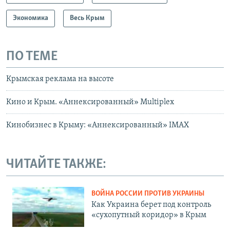
Экономика
Весь Крым
ПО ТЕМЕ
Крымская реклама на высоте
Кино и Крым. «Аннексированный» Multiplex
Кинобизнес в Крыму: «Аннексированный» IMAX
ЧИТАЙТЕ ТАКЖЕ:
ВОЙНА РОССИИ ПРОТИВ УКРАИНЫ
Как Украина берет под контроль
«сухопутный коридор» в Крым