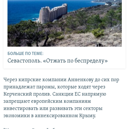
БОЛЬШЕ ПО ТЕМЕ:
Севастополь. «Отжать по беспределу»
Через кипрские компании Анненкову до сих пор
принадлежат паромы, которые ходят через
Керченский пролив. Санкции ЕС напрямую
запрещают европейским компаниям
инвестировать или развивать эти секторы
экономики в аннексированном Крыму.