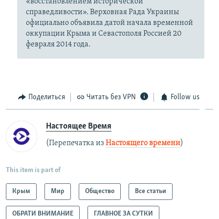
«восстановлением исторической
справедливости». Верховная Рада Украины
официально объявила датой начала временной
оккупации Крыма и Севастополя Россией 20
февраля 2014 года.
Поделиться
Читать без VPN
Follow us
Настоящее Время
(Перепечатка из
Настоящего времени
)
This item is part of
Крым
Мир
Общество
Все статьи
ОБРАТИ ВНИМАНИЕ
ГЛАВНОЕ ЗА СУТКИ