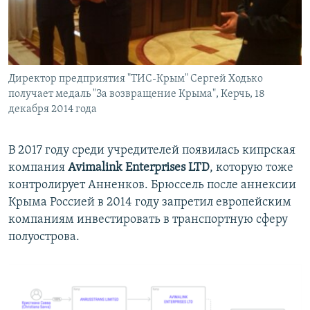
Директор предприятия "ТИС-Крым" Сергей Ходько
получает медаль "За возвращение Крыма", Керчь, 18
декабря 2014 года
В 2017 году среди учредителей появилась кипрская
компания
Avimalink Enterprises LTD
, которую тоже
контролирует Анненков. Брюссель после аннексии
Крыма Россией в 2014 году запретил европейским
компаниям инвестировать в транспортную сферу
полуострова.