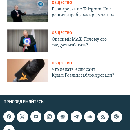
ОБЩЕСТВО
Блокирование Telegram. Как
решить проблему крымчанам
ОБЩЕСТВО
Опасный MAX. Почему его
следует избегать?
ОБЩЕСТВО
Что делать, если сайт
Крым.Реалии заблокировали?
ПРИСОЕДИНЯЙТЕСЬ!