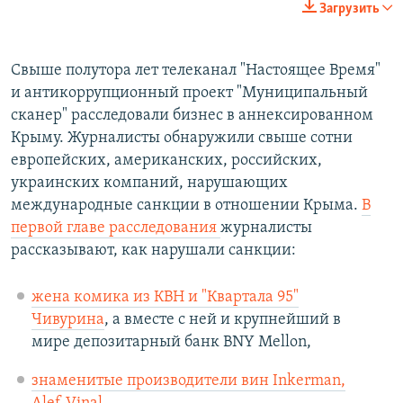
Загрузить
Свыше полутора лет телеканал "Настоящее Время"
и антикоррупционный проект "Муниципальный
сканер" расследовали бизнес в аннексированном
Крыму. Журналисты обнаружили свыше сотни
европейских, американских, российских,
украинских компаний, нарушающих
международные санкции в отношении Крыма.
В
первой главе расследования
журналисты
рассказывают, как нарушали санкции:
жена комика из КВН и "Квартала 95"
Чивурина
, а вместе с ней и крупнейший в
мире депозитарный банк BNY Mellon,
знаменитые производители вин
Inkerman
,