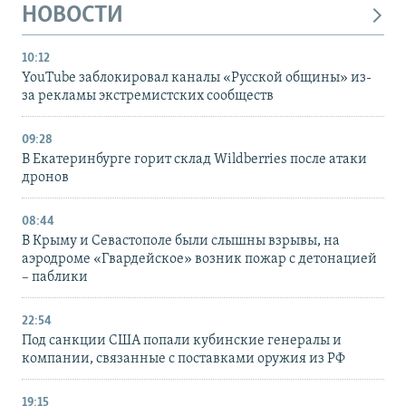
НОВОСТИ
10:12
YouTube заблокировал каналы «Русской общины» из-
за рекламы экстремистских сообществ
09:28
В Екатеринбурге горит склад Wildberries после атаки
дронов
08:44
В Крыму и Севастополе были слышны взрывы, на
аэродроме «Гвардейское» возник пожар с детонацией
– паблики
22:54
Под санкции США попали кубинские генералы и
компании, связанные с поставками оружия из РФ
19:15