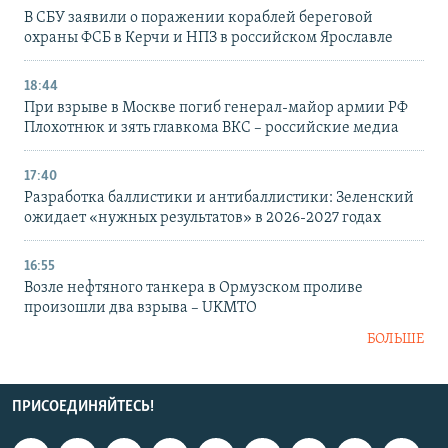
В СБУ заявили о поражении кораблей береговой
охраны ФСБ в Керчи и НПЗ в российском Ярославле
18:44
При взрыве в Москве погиб генерал-майор армии РФ
Плохотнюк и зять главкома ВКС – российские медиа
17:40
Разработка баллистики и антибаллистики: Зеленский
ожидает «нужных результатов» в 2026-2027 годах
16:55
Возле нефтяного танкера в Ормузском проливе
произошли два взрыва – UKMTO
БОЛЬШЕ
ПРИСОЕДИНЯЙТЕСЬ!