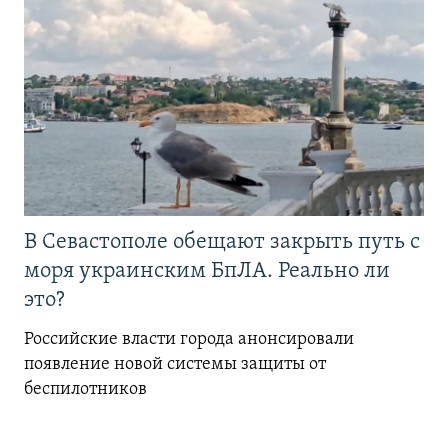
В Севастополе обещают закрыть путь с
моря украинским БпЛА. Реально ли
это?
Российские власти города анонсировали
появление новой системы защиты от
беспилотников