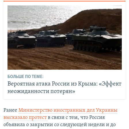
БОЛЬШЕ ПО ТЕМЕ:
Вероятная атака России из Крыма: «Эффект
неожиданности потерян»
Ранее
Министерство иностранных дел Украины
высказало протест
в связи с тем, что Россия
объявила о закрытии со следующей недели и до