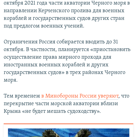
октября 2021 года части акватории Черного моря в
направлении Керченского пролива для военных
кораблей и государственных судов других стран
под предлогом военных учений.
Ограничения Россия собирается вводить до 31
октября. В частности, планируется «приостановить
осуществление права мирного прохода для
иностранных военных кораблей и других
государственных судов» в трех районах Черного
моря.
Тем временем
в Минобороны России уверяют
, что
перекрытие части морской акватории вблизи
Крыма «не будет мешать судоходству».