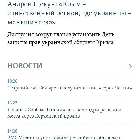
Андрей Щекун: «Крым –
единственный регион, где украинцы –
меньшинство»
Дискуссия вокруг планов установить День
защиты прав украинской общины Крыма
НОВОСТИ
18:10
Старший сын Кадырова получил звание «героя Чечни»
16:27
Легион «Свобода России» показал кадры разведки
моста через Керченский пролив
14:18
ВМС Украины уничтожили российские объекты на