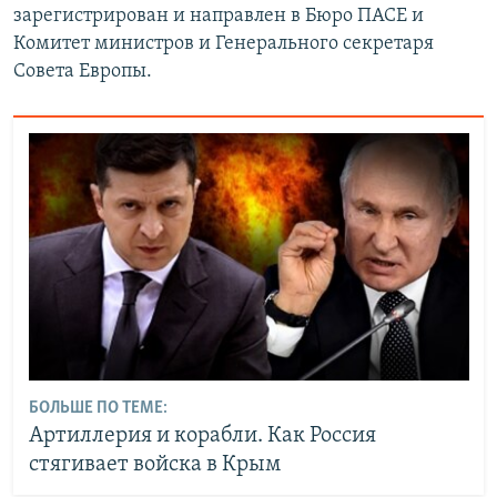
зарегистрирован и направлен в Бюро ПАСЕ и
Комитет министров и Генерального секретаря
Совета Европы.
БОЛЬШЕ ПО ТЕМЕ:
Артиллерия и корабли. Как Россия
стягивает войска в Крым