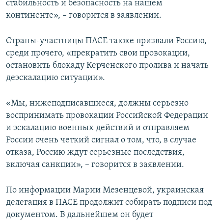
стабильность и безопасность на нашем
континенте», – говорится в заявлении.
Страны-участницы ПАСЕ также призвали Россию,
среди прочего, «прекратить свои провокации,
остановить блокаду Керченского пролива и начать
деэскалацию ситуации».
«Мы, нижеподписавшиеся, должны серьезно
воспринимать провокации Российской Федерации
и эскалацию военных действий и отправляем
России очень четкий сигнал о том, что, в случае
отказа, Россию ждут серьезные последствия,
включая санкции», – говорится в заявлении.
По информации Марии Мезенцевой, украинская
делегация в ПАСЕ продолжит собирать подписи под
документом. В дальнейшем он будет