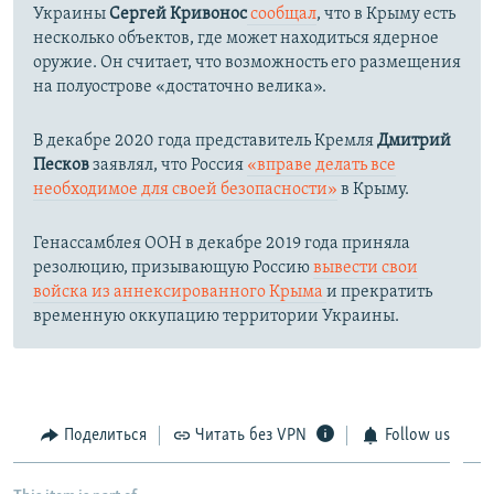
Украины
Сергей Кривонос
сообщал
, что в Крыму есть
несколько объектов, где может находиться ядерное
оружие. Он считает, что возможность его размещения
на полуострове «достаточно велика».
В декабре 2020 года представитель Кремля
Дмитрий
Песков
заявлял, что Россия
«вправе делать все
необходимое для своей безопасности»
в Крыму.
Генассамблея ООН в декабре 2019 года приняла
резолюцию, призывающую Россию
вывести свои
войска из аннексированного Крыма
и прекратить
временную оккупацию территории Украины.
Поделиться
Читать без VPN
Follow us