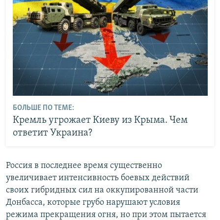
БОЛЬШЕ ПО ТЕМЕ:
Кремль угрожает Киеву из Крыма. Чем
ответит Украина?
Россия в последнее время существенно
увеличивает интенсивность боевых действий
своих гибридных сил на оккупированной части
Донбасса, которые грубо нарушают условия
режима прекращения огня, но при этом пытается