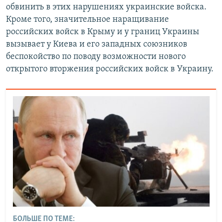
обвинить в этих нарушениях украинские войска.
Кроме того, значительное наращивание
российских войск в Крыму и у границ Украины
вызывает у Киева и его западных союзников
беспокойство по поводу возможности нового
открытого вторжения российских войск в Украину.
БОЛЬШЕ ПО ТЕМЕ: