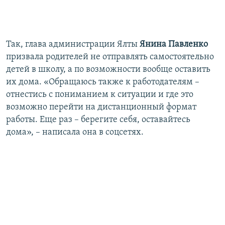
Так, глава администрации Ялты
Янина Павленко
призвала родителей не отправлять самостоятельно
детей в школу, а по возможности вообще оставить
их дома. «Обращаюсь также к работодателям –
отнестись с пониманием к ситуации и где это
возможно перейти на дистанционный формат
работы. Еще раз – берегите себя, оставайтесь
дома», – написала она в соцсетях.