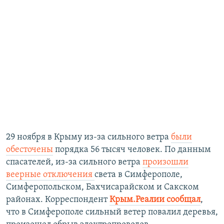
29 ноября в Крыму из-за сильного ветра
были
обесточены
порядка 56 тысяч человек. По данным
спасателей, из-за сильного ветра
произошли
веерные отключения
света в Симферополе,
Симферопольском, Бахчисарайском и Сакском
районах. Корреспондент
Крым.Реалии сообщал
,
что в Симферополе сильный ветер повалил деревья,