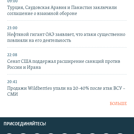
09:00
Турция, Саудовская Аравия и Пакистан заключили
соглашение о взаимной обороне
23:00
Нефтяной гигант ОАЭ заявляет, что атаки существенно
повлияли на его деятельность
22:08
Сенат США поддержал расширение санкций против
России и Ирана
20:41
Продажи Wildberries упали на 20-40% после атак ВСУ –
СМИ
БОЛЬШЕ
ПРИСОЕДИНЯЙТЕСЬ!