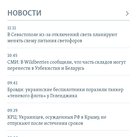
НОВОСТИ
11:11
В Севастополе из-за отключений света планируют
менять схему питания светофоров
10:45
СМИ: В Wildberries сообщили, что часть складов могут
перенести в Узбекистан и Беларусь
09:41
Бровди: украинские беспилотники поразили танкер
«теневого флота» у Геленджика
09:29
КРЦ: Украинцев, осужденных РФ в Крыму, не
отпускают после истечения сроков