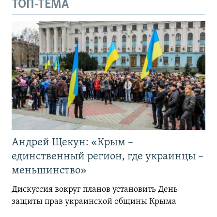
ТОП-ТЕМА
Андрей Щекун: «Крым –
единственный регион, где украинцы –
меньшинство»
Дискуссия вокруг планов установить День
защиты прав украинской общины Крыма