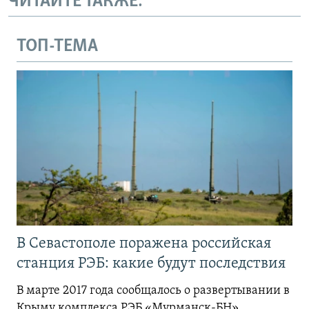
ЧИТАЙТЕ ТАКЖЕ:
ТОП-ТЕМА
В Севастополе поражена российская
станция РЭБ: какие будут последствия
В марте 2017 года сообщалось о развертывании в
Крыму комплекса РЭБ «Мурманск-БН»