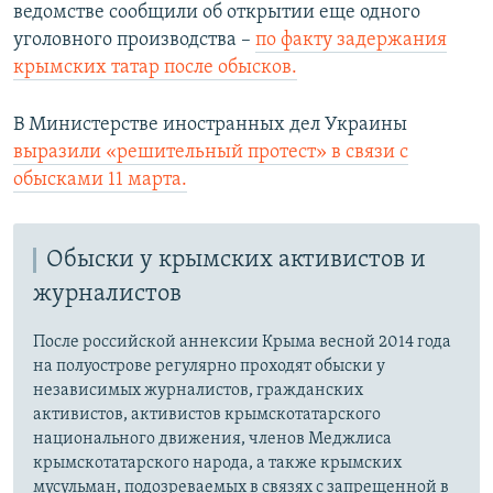
ведомстве сообщили об открытии еще одного
уголовного производства –
по факту задержания
крымских татар после обысков.
В Министерстве иностранных дел Украины
выразили «решительный протест» в связи с
обысками 11 марта.
Обыски у крымских активистов и
журналистов
После российской аннексии Крыма весной 2014 года
на полуострове регулярно проходят обыски у
независимых журналистов, гражданских
активистов, активистов крымскотатарского
национального движения, членов Меджлиса
крымскотатарского народа, а также крымских
мусульман, подозреваемых в связях с запрещенной в