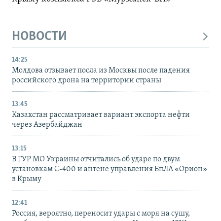
НОВОСТИ
14:25
Молдова отзывает посла из Москвы после падения
российского дрона на территории страны
13:45
Казахстан рассматривает вариант экспорта нефти
через Азербайджан
13:15
В ГУР МО Украины отчитались об ударе по двум
установкам С-400 и антене управления БпЛА «Орион»
в Крыму
12:41
Россия, вероятно, переносит удары с моря на сушу,