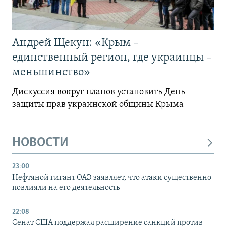
Андрей Щекун: «Крым –
единственный регион, где украинцы –
меньшинство»
Дискуссия вокруг планов установить День
защиты прав украинской общины Крыма
НОВОСТИ
23:00
Нефтяной гигант ОАЭ заявляет, что атаки существенно
повлияли на его деятельность
22:08
Сенат США поддержал расширение санкций против