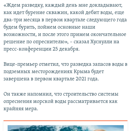
«Ждем разведку, каждый день мне докладывают,
как идет бурение скважин, какой дебит воды, еще
два-три месяца в первом квартале следующего года
будем бурить, поймем основные наши
возможности, и после этого примем окончательное
решение по опреснителю», – сказал Хуснулли на
пресс-конференции 25 декабря.
Вице-премьер отметил, что разведка запасов воды в
подземных месторождениях Крыма будет
завершена в первом квартале 2021 года.
Он также напомнил, что строительство системы
опреснения морской воды рассматривается как
крайняя мера.