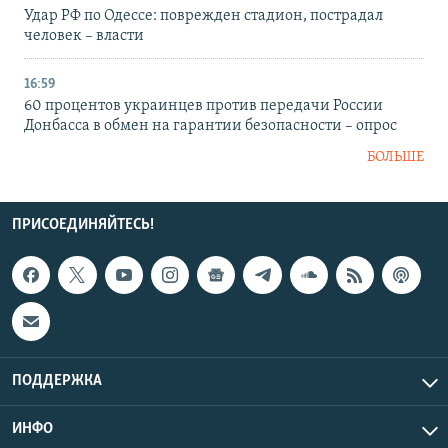
Удар РФ по Одессе: поврежден стадион, пострадал
человек – власти
16:59
60 процентов украинцев против передачи России
Донбасса в обмен на гарантии безопасности – опрос
БОЛЬШЕ
ПРИСОЕДИНЯЙТЕСЬ!
ПОДДЕРЖКА
ИНФО