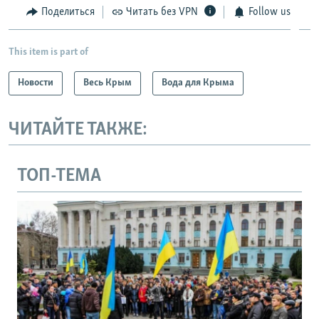
Поделиться
Читать без VPN
Follow us
This item is part of
Новости
Весь Крым
Вода для Крыма
ЧИТАЙТЕ ТАКЖЕ:
ТОП-ТЕМА