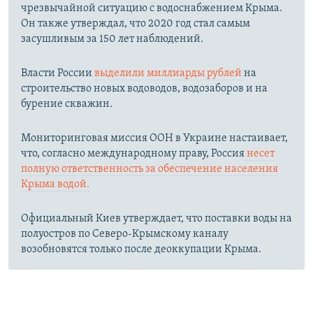
чрезвычайной ситуацию с водоснабжением Крыма.
Он также утверждал, что 2020 год стал самым
засушливым за 150 лет наблюдений.​
Власти России
выделили миллиарды рублей
на
строительство новых водоводов, водозаборов и на
бурение скважин.
Мониторинговая миссия ООН в Украине настаивает,
что, согласно международному праву, Россия
несет
полную ответственность за обеспечение населения
Крыма водой.
Официальный Киев утверждает, что поставки воды на
полуостров по Северо-Крымскому каналу
возобновятся только после деоккупации Крыма.