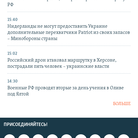
РФ
15:40
Нидерланды не могут предоставить Украине
дополнительные перехватчики Patriot из своих запасов
– Минобороны страны
15:02
Российский дрон атаковал маршрутку в Херсоне,
пострадали пять человек – украинские власти
14:30
Военные РФ проводят вторые за день учения в Оливе
под Ялтой
БОЛЬШЕ
ПРИСОЕДИНЯЙТЕСЬ!