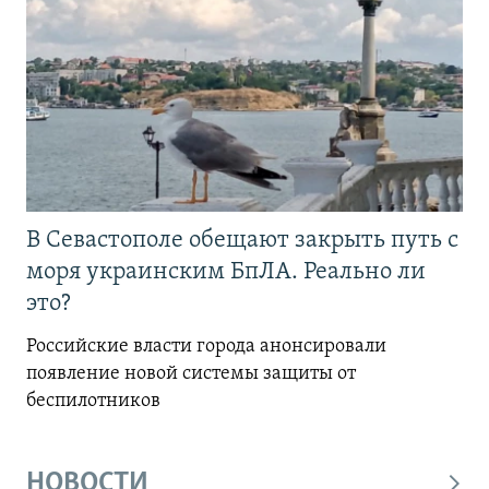
В Севастополе обещают закрыть путь с
моря украинским БпЛА. Реально ли
это?
Российские власти города анонсировали
появление новой системы защиты от
беспилотников
НОВОСТИ