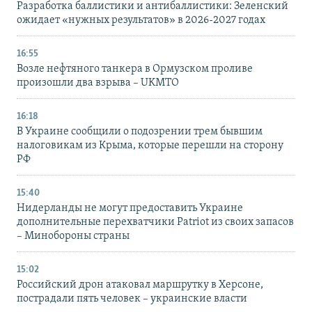
Разработка баллистики и антибаллистики: Зеленский
ожидает «нужных результатов» в 2026-2027 годах
16:55
Возле нефтяного танкера в Ормузском проливе
произошли два взрыва – UKMTO
16:18
В Украине сообщили о подозрении трем бывшим
налоговикам из Крыма, которые перешли на сторону
РФ
15:40
Нидерланды не могут предоставить Украине
дополнительные перехватчики Patriot из своих запасов
– Минобороны страны
15:02
Российский дрон атаковал маршрутку в Херсоне,
пострадали пять человек – украинские власти