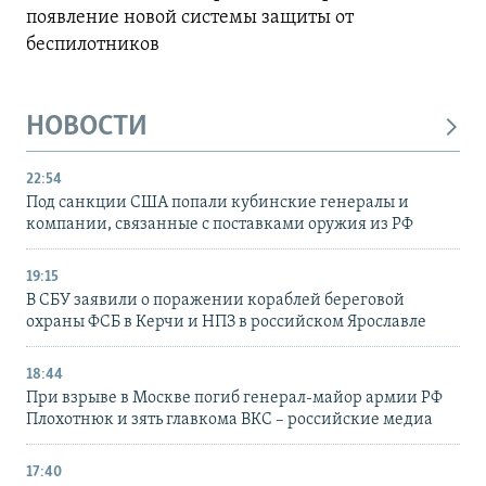
появление новой системы защиты от
беспилотников
НОВОСТИ
22:54
Под санкции США попали кубинские генералы и
компании, связанные с поставками оружия из РФ
19:15
В СБУ заявили о поражении кораблей береговой
охраны ФСБ в Керчи и НПЗ в российском Ярославле
18:44
При взрыве в Москве погиб генерал-майор армии РФ
Плохотнюк и зять главкома ВКС – российские медиа
17:40