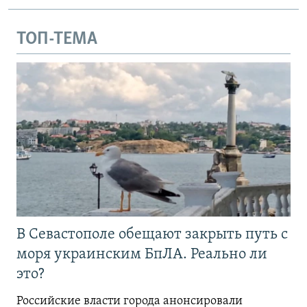
ТОП-ТЕМА
В Севастополе обещают закрыть путь с
моря украинским БпЛА. Реально ли
это?
Российские власти города анонсировали