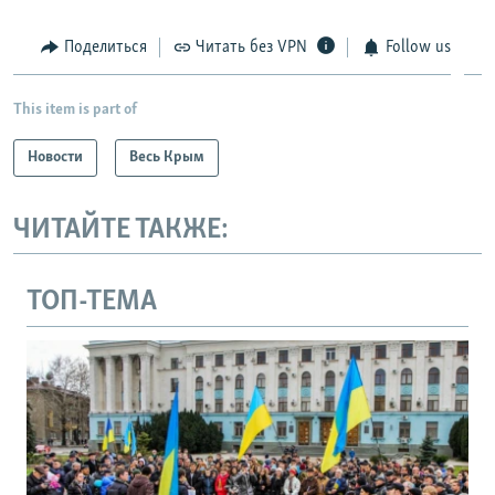
Поделиться
Читать без VPN
Follow us
This item is part of
Новости
Весь Крым
ЧИТАЙТЕ ТАКЖЕ:
ТОП-ТЕМА