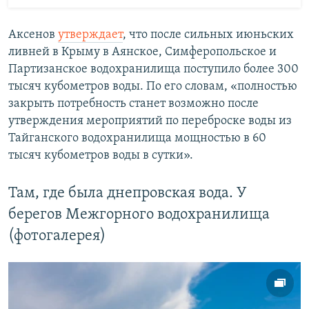
Аксенов
утверждает
, что после сильных июньских
ливней в Крыму в Аянское, Симферопольское и
Партизанское водохранилища поступило более 300
тысяч кубометров воды. По его словам, «полностью
закрыть потребность станет возможно после
утверждения мероприятий по переброске воды из
Тайганского водохранилища мощностью в 60
тысяч кубометров воды в сутки».
Там, где была днепровская вода. У
берегов Межгорного водохранилища
(фотогалерея)