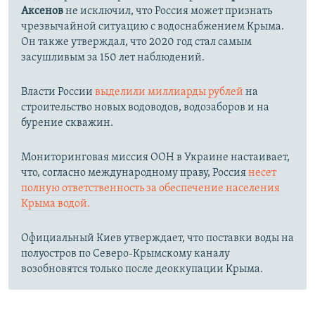
Аксенов
не исключил, что Россия может признать
чрезвычайной ситуацию с водоснабжением Крыма.
Он также утверждал, что 2020 год стал самым
засушливым за 150 лет наблюдений.​
Власти России
выделили миллиарды рублей
на
строительство новых водоводов, водозаборов и на
бурение скважин.
Мониторинговая миссия ООН в Украине настаивает,
что, согласно международному праву, Россия
несет
полную ответственность за обеспечение населения
Крыма водой.
Официальный Киев утверждает, что поставки воды на
полуостров по Северо-Крымскому каналу
возобновятся только после деоккупации Крыма.