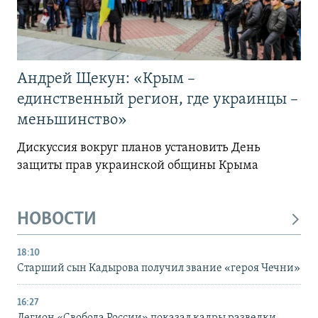
Андрей Щекун: «Крым –
единственный регион, где украинцы –
меньшинство»
Дискуссия вокруг планов установить День
защиты прав украинской общины Крыма
НОВОСТИ
18:10
Старший сын Кадырова получил звание «героя Чечни»
16:27