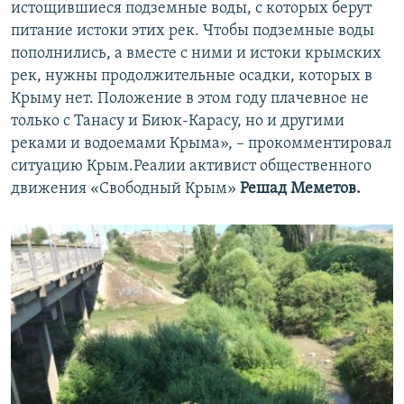
истощившиеся подземные воды, с которых берут
питание истоки этих рек. Чтобы подземные воды
пополнились, а вместе с ними и истоки крымских
рек, нужны продолжительные осадки, которых в
Крыму нет. Положение в этом году плачевное не
только с Танасу и Биюк-Карасу, но и другими
реками и водоемами Крыма», – прокомментировал
ситуацию Крым.Реалии активист общественного
движения «Свободный Крым»
Решад Меметов.