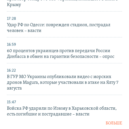
Крыму
17:28
Удар РФ по Одессе: поврежден стадион, пострадал
человек – власти
16:59
60 процентов украинцев против передачи России
Донбасса в обмен на гарантии безопасности – опрос
16:22
В ГУР МО Украины опубликовали видео с морских
дронов Magura, которые участвовали в атаке на Ялту 7
августа
15:47
Войска РФ ударили по Изюму в Харьковской области,
есть погибшие и пострадавшие – власти
БОЛЬШЕ