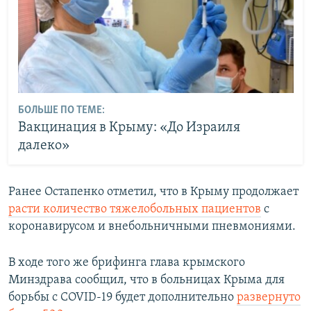
БОЛЬШЕ ПО ТЕМЕ:
Вакцинация в Крыму: «До Израиля
далеко»
Ранее Остапенко отметил, что в Крыму продолжает
расти количество тяжелобольных пациентов
с
коронавирусом и внебольничными пневмониями.
В ходе того же брифинга глава крымского
Минздрава сообщил, что в больницах Крыма для
борьбы с COVID-19 будет дополнительно
развернуто