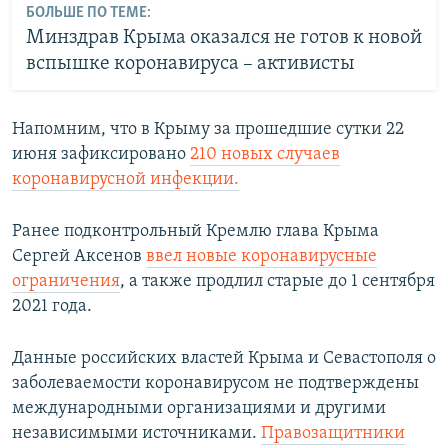
БОЛЬШЕ ПО ТЕМЕ:
Минздрав Крыма оказался не готов к новой
вспышке коронавируса – активисты
Напомним, что в Крыму за прошедшие сутки 22
июня зафиксировано
210 новых случаев
коронавирусной инфекции.
Ранее подконтрольный Кремлю глава Крыма
Сергей Аксенов
ввел новые коронавирусные
ограничения
, а также продлил старые до 1 сентября
2021 года.
Данные российских властей Крыма и Севастополя о
заболеваемости коронавирусом не подтверждены
международными организациями и другими
независимыми источниками.
Правозащитники