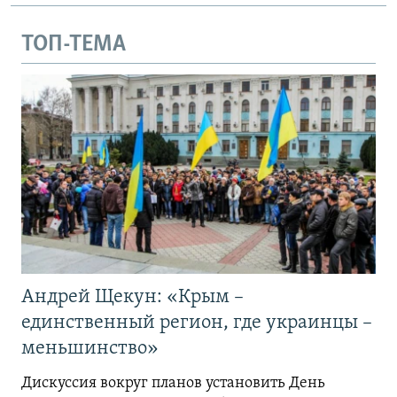
ТОП-ТЕМА
Андрей Щекун: «Крым –
единственный регион, где украинцы –
меньшинство»
Дискуссия вокруг планов установить День