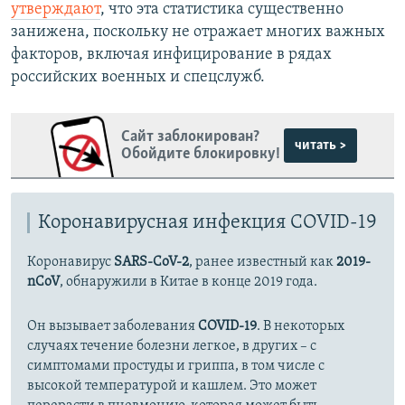
утверждают
, что эта статистика существенно
занижена, поскольку не отражает многих важных
факторов, включая инфицирование в рядах
российских военных и спецслужб.
Сайт заблокирован?
читать >
Обойдите блокировку!
Коронавирусная инфекция COVID-19
Коронавирус
SARS-CoV-2
, ранее известный как
2019-
nCoV
, обнаружили в Китае в конце 2019 года.
Он вызывает заболевания
COVID-19
. В некоторых
случаях течение болезни легкое, в других – с
симптомами простуды и гриппа, в том числе с
высокой температурой и кашлем. Это может