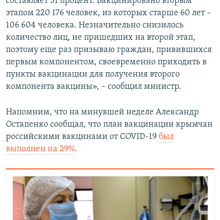
составляет 31 процент. Вакцинировано вторым
этапом 220 176 человек, из которых старше 60 лет –
106 604 человека. Незначительно снизилось
количество лиц, не пришедших на второй этап,
поэтому еще раз призываю граждан, привившихся
первым компонентом, своевременно приходить в
пункты вакцинации для получения второго
компонента вакцины», – сообщил министр.
Напомним, что на минувшей неделе Александр
Остапенко сообщал, что план вакцинации крымчан
российскими вакцинами от COVID-19
был
выполнен на 29%
.