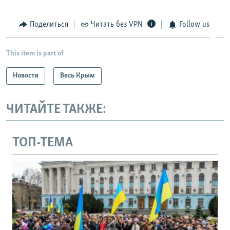
Поделиться
Читать без VPN
Follow us
This item is part of
Новости
Весь Крым
ЧИТАЙТЕ ТАКЖЕ:
ТОП-ТЕМА