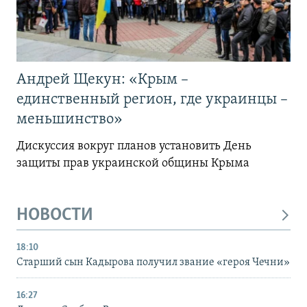
Андрей Щекун: «Крым –
единственный регион, где украинцы –
меньшинство»
Дискуссия вокруг планов установить День
защиты прав украинской общины Крыма
НОВОСТИ
18:10
Старший сын Кадырова получил звание «героя Чечни»
16:27