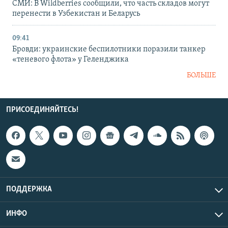
СМИ: В Wildberries сообщили, что часть складов могут
перенести в Узбекистан и Беларусь
09:41
Бровди: украинские беспилотники поразили танкер
«теневого флота» у Геленджика
БОЛЬШЕ
ПРИСОЕДИНЯЙТЕСЬ!
ПОДДЕРЖКА
ИНФО