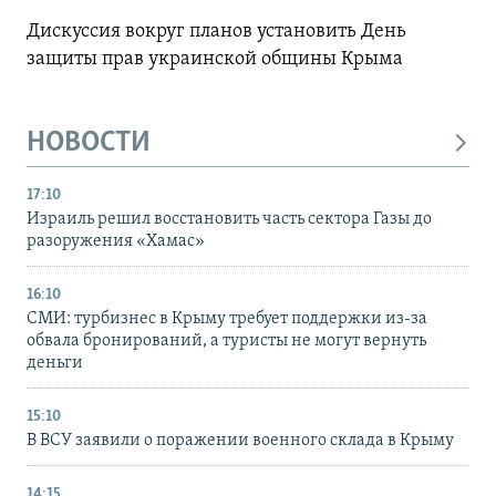
Дискуссия вокруг планов установить День
защиты прав украинской общины Крыма
НОВОСТИ
17:10
Израиль решил восстановить часть сектора Газы до
разоружения «Хамас»
16:10
СМИ: турбизнес в Крыму требует поддержки из-за
обвала бронирований, а туристы не могут вернуть
деньги
15:10
В ВСУ заявили о поражении военного склада в Крыму
14:15