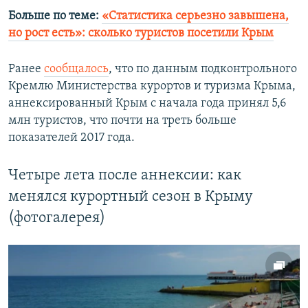
Больше по теме:
«Статистика серьезно завышена,
но рост есть»: сколько туристов посетили Крым
Ранее
сообщалось
, что по данным подконтрольного
Кремлю Министерства курортов и туризма Крыма,
аннексированный Крым с начала года принял 5,6
млн туристов, что почти на треть больше
показателей 2017 года.
Четыре лета после аннексии: как
менялся курортный сезон в Крыму
(фотогалерея)