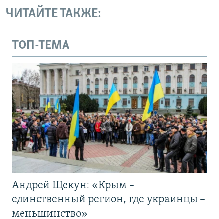
ЧИТАЙТЕ ТАКЖЕ:
ТОП-ТЕМА
Андрей Щекун: «Крым –
единственный регион, где украинцы –
меньшинство»