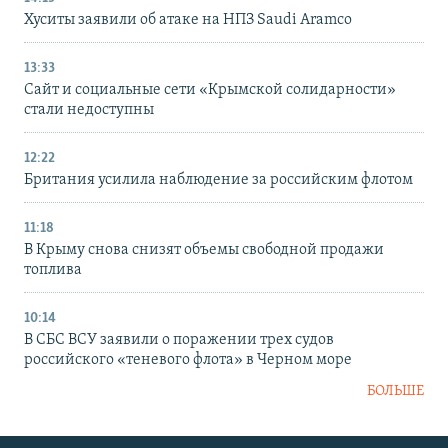
Хуситы заявили об атаке на НПЗ Saudi Aramco
13:33
Сайт и социальные сети «Крымской солидарности»
стали недоступны
12:22
Британия усилила наблюдение за российским флотом
11:18
В Крыму снова снизят объемы свободной продажи
топлива
10:14
В СБС ВСУ заявили о поражении трех судов
российского «теневого флота» в Черном море
БОЛЬШЕ