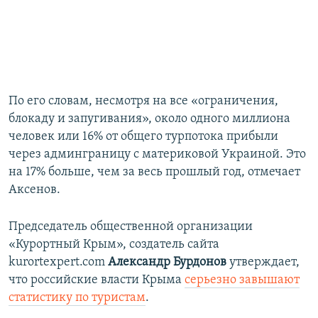
По его словам, несмотря на все «ограничения,
блокаду и запугивания», около одного миллиона
человек или 16% от общего турпотока прибыли
через админграницу с материковой Украиной. Это
на 17% больше, чем за весь прошлый год, отмечает
Аксенов.
Председатель общественной организации
«Курортный Крым», создатель сайта
kurortexpert.com
Александр Бурдонов
утверждает,
что российские власти Крыма
серьезно завышают
статистику по туристам
.