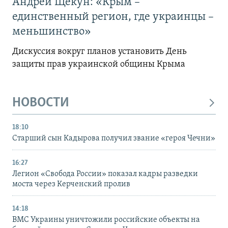
Андрей Щекун: «Крым –
единственный регион, где украинцы –
меньшинство»
Дискуссия вокруг планов установить День
защиты прав украинской общины Крыма
НОВОСТИ
18:10
Старший сын Кадырова получил звание «героя Чечни»
16:27
Легион «Свобода России» показал кадры разведки
моста через Керченский пролив
14:18
ВМС Украины уничтожили российские объекты на