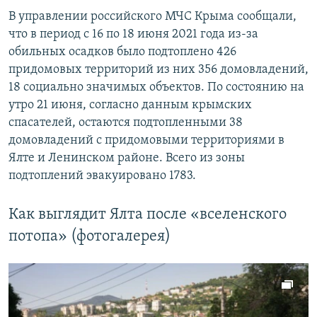
В управлении российского МЧС Крыма сообщали,
что в период с 16 по 18 июня 2021 года из-за
обильных осадков было подтоплено 426
придомовых территорий из них 356 домовладений,
18 социально значимых объектов. По состоянию на
утро 21 июня, согласно данным крымских
спасателей, остаются подтопленными 38
домовладений с придомовыми территориями в
Ялте и Ленинском районе. Всего из зоны
подтоплений эвакуировано 1783.
Как выглядит Ялта после «вселенского
потопа» (фотогалерея)