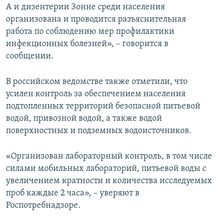
А и дизентерии Зонне среди населения
организована и проводится разъяснительная
работа по соблюдению мер профилактики
инфекционных болезней», – говорится в
сообщении.
В российском ведомстве также отметили, что
усилен контроль за обеспечением населения
подтопленных территорий безопасной питьевой
водой, привозной водой, а также водой
поверхностных и подземных водоисточников.
«Организован лабораторный контроль, в том числе
силами мобильных лабораторий, питьевой воды с
увеличением кратности и количества исследуемых
проб каждые 2 часа», – уверяют в
Роспотребнадзоре.