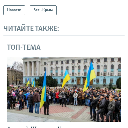
Новости
Весь Крым
ЧИТАЙТЕ ТАКЖЕ:
ТОП-ТЕМА