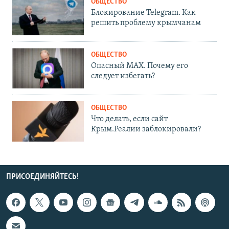
ОБЩЕСТВО
Блокирование Telegram. Как
решить проблему крымчанам
ОБЩЕСТВО
Опасный MAX. Почему его
следует избегать?
ОБЩЕСТВО
Что делать, если сайт
Крым.Реалии заблокировали?
ПРИСОЕДИНЯЙТЕСЬ!