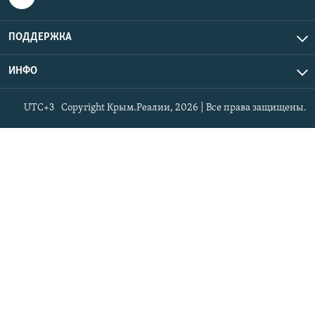
ПОДДЕРЖКА
ИНФО
UTC+3
Copyright Крым.Реалии, 2026 | Все права защищены.