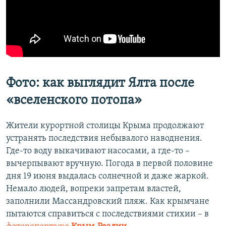
Фото: как выглядит Ялта после
«вселенского потопа»
Жители курортной столицы Крыма продолжают
устранять последствия небывалого наводнения.
Где-то воду выкачивают насосами, а где-то –
вычерпывают вручную. Погода в первой половине
дня 19 июня выдалась солнечной и даже жаркой.
Немало людей, вопреки запретам властей,
заполнили Массандровский пляж. Как крымчане
пытаются справиться с последствиями стихии – в