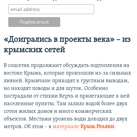
«Доигрались в проекты века» – из
крымских сетей
В соцсетях продолжают обсуждать подтопления на
востоке Крыма, которые произошли из-за сильных
ливней. Крымчане приходят к грустным выводам,
но находят поводы и для шуток. Особенно
пострадали от стихии Керчь и прилегающие к ней
населенные пункты. Там залило водой более двух
сотен жилых домов и много коммерческих
объектов. Местами уровень воды доходил до двух
метров. Об этом – в
материале
Крым.Реалии
.