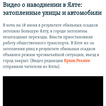
Видео о наводнении в Ялте:
затопленные улицы и автомобили
В ночь на 18 июня в результате обильных осадков
затопило Большую Ялту, в городе затоплены
пешеходные переходы. Власти приостановили
работу общественного транспорта. В Ялте из-за
затопления улиц в результате обильных осадков
объявлен режим чрезвычайной ситуации, въезд в
город закрыт. (Видео редакции
Крым.Реалии
отправили читатели из Ялты).