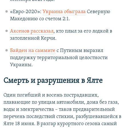
«Евро-2020»:
Украина обыграла
Северную
Македонию со счетом 2:1.
Аксенов рассказал
, кто плыл за его лодкой в
затопленной Керчи.
Байден на саммите
с Путиным выразил
поддержку территориальной целостности
Украины.
Смерть и разрушения в Ялте
Один погибший и восемь пострадавших,
плавающие по улицам автомобили, дома без газа,
воды и электричества – таков предварительный
перечень последствий стихии, разбушевавшейся в
Ялте 18 июня. В разгар курортного сезона самый