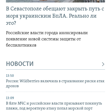
В Севастополе обещают закрыть путь с
моря украинским БпЛА. Реально ли
это?
Российские власти города анонсировали
появление новой системы защиты от
беспилотников
НОВОСТИ
13:50
Россия: Wildberries включила в страхование риски атак
дронов
13:09
В Ялте МЧС и российские власти призывают покинуть
пляжи, под вероятную атаку попал морской порт