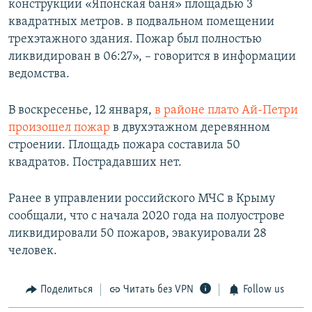
конструкции «Японская баня» площадью 3
квадратных метров. в подвальном помещении
трехэтажного здания. Пожар был полностью
ликвидирован в 06:27», – говорится в информации
ведомства.
В воскресенье, 12 января,
в районе плато Ай-Петри
произошел пожар
в двухэтажном деревянном
строении. Площадь пожара составила 50
квадратов. Пострадавших нет.
Ранее в управлении российского МЧС в Крыму
сообщали, что с начала 2020 года на полуострове
ликвидировали 50 пожаров, эвакуировали 28
человек.
Поделиться
Читать без VPN
Follow us