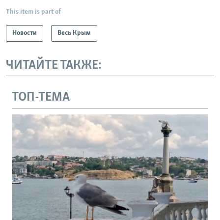
This item is part of
Новости
Весь Крым
ЧИТАЙТЕ ТАКЖЕ:
ТОП-ТЕМА