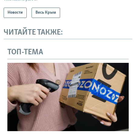
Новости
Весь Крым
ЧИТАЙТЕ ТАКЖЕ:
ТОП-ТЕМА