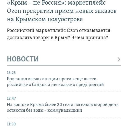
«Крым – не Россия»: маркетплейс
Ozon прекратил прием новых заказов
на Крымском полуострове
Российский маркетплейс Ozon отказывается
доставлять товары в Крым? В чем причина?
НОВОСТИ
13:25
Британия ввела санкции против еще шести
российских банков и нескольких предприятий
12:47
На востоке Крыма более 30 сел и поселков второй день
остаются без воды – коммунальщики
11:50