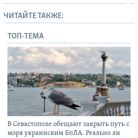
ЧИТАЙТЕ ТАКЖЕ:
ТОП-ТЕМА
В Севастополе обещают закрыть путь с
моря украинским БпЛА. Реально ли