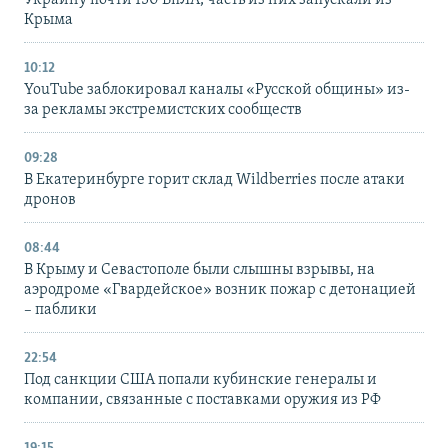
Крыма
10:12
YouTube заблокировал каналы «Русской общины» из-
за рекламы экстремистских сообществ
09:28
В Екатеринбурге горит склад Wildberries после атаки
дронов
08:44
В Крыму и Севастополе были слышны взрывы, на
аэродроме «Гвардейское» возник пожар с детонацией
– паблики
22:54
Под санкции США попали кубинские генералы и
компании, связанные с поставками оружия из РФ