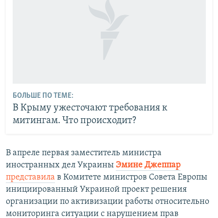
БОЛЬШЕ ПО ТЕМЕ:
В Крыму ужесточают требования к
митингам. Что происходит?
В апреле первая заместитель министра
иностранных дел Украины
Эмине Джеппар
представила
в Комитете министров Совета Европы
инициированный Украиной проект решения
организации по активизации работы относительно
мониторинга ситуации с нарушением прав