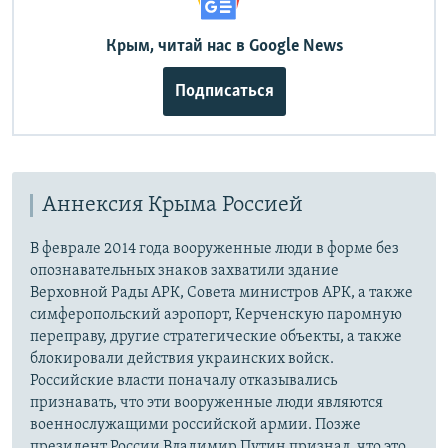
Крым, читай нас в Google News
Подписаться
Аннексия Крыма Россией
В феврале 2014 года вооруженные люди в форме без
опознавательных знаков захватили здание
Верховной Рады АРК, Совета министров АРК, а также
симферопольский аэропорт, Керченскую паромную
переправу, другие стратегические объекты, а также
блокировали действия украинских войск.
Российские власти поначалу отказывались
признавать, что эти вооруженные люди являются
военнослужащими российской армии. Позже
президент России Владимир Путин признал, что это