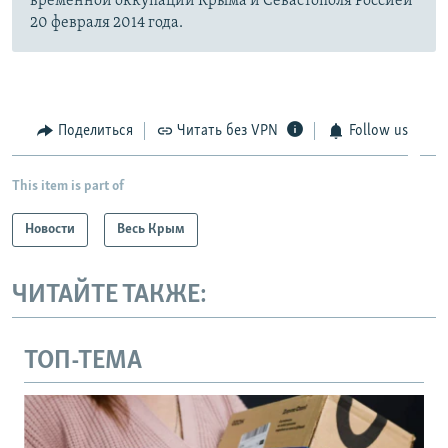
временной оккупации Крыма и Севастополя Россией
20 февраля 2014 года.
Поделиться
Читать без VPN
Follow us
This item is part of
Новости
Весь Крым
ЧИТАЙТЕ ТАКЖЕ:
ТОП-ТЕМА