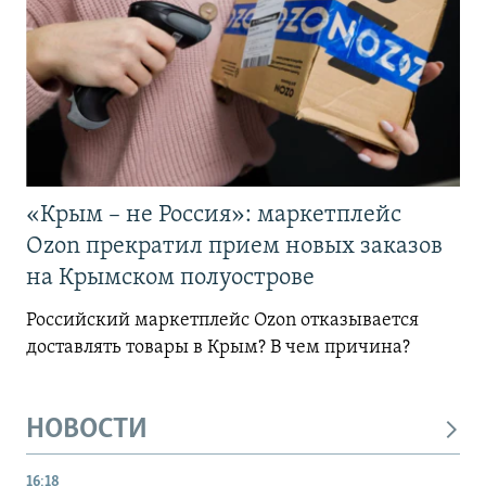
«Крым – не Россия»: маркетплейс
Ozon прекратил прием новых заказов
на Крымском полуострове
Российский маркетплейс Ozon отказывается
доставлять товары в Крым? В чем причина?
НОВОСТИ
16:18