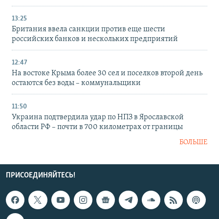
13:25
Британия ввела санкции против еще шести
российских банков и нескольких предприятий
12:47
На востоке Крыма более 30 сел и поселков второй день
остаются без воды – коммунальщики
11:50
Украина подтвердила удар по НПЗ в Ярославской
области РФ – почти в 700 километрах от границы
БОЛЬШЕ
ПРИСОЕДИНЯЙТЕСЬ!