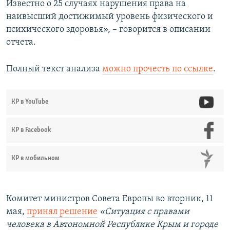
Известно о 25 случаях нарушения права на
наивысший достижимый уровень физического и
психического здоровья», – говорится в описании
отчета.
Полный текст анализа
можно прочесть по ссылке
.
КР в YouTube
КР в Facebook
КР в мобильном
Комитет министров Совета Европы во вторник, 11
мая,
принял решение
«Ситуация с правами
человека в Автономной Республике Крым и городе