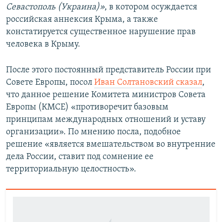
Севастополь (Украина)»
, в котором осуждается
российская аннексия Крыма, а также
констатируется существенное нарушение прав
человека в Крыму.
После этого постоянный представитель России при
Совете Европы, посол
Иван Солтановский сказал
,
что данное решение Комитета министров Совета
Европы (КМСЕ) «противоречит базовым
принципам международных отношений и уставу
организации». По мнению посла, подобное
решение «является вмешательством во внутренние
дела России, ставит под сомнение ее
территориальную целостность».