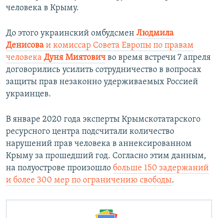
человека в Крыму.
До этого украинский омбудсмен
Людмила
Денисова
и комиссар Совета Европы по правам
человека
Дуня Миятович
во время встречи 7 апреля
договорились усилить сотрудничество в вопросах
защиты прав незаконно удерживаемых Россией
украинцев.
В январе 2020 года эксперты Крымскотатарского
ресурсного центра подсчитали количество
нарушений прав человека в аннексированном
Крыму за прошедший год. Согласно этим данным,
на полуострове произошло
больше 150 задержаний
и более 300 мер по ограничению свободы
.