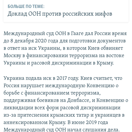
БОЛЬШЕ ПО ТЕМЕ:
Доклад ООН против российских мифов
Международный суд ООН в Гааге дал России время
до 8 декабря 2020 года для подготовки документов
в ответ на иск Украины, в котором Киев обвиняет
Москву в финансировании терроризма на востоке
Украины и расовой дискриминации в Крыму.
Украина подала иск в 2017 году. Киев считает, что
Россия нарушает международную Конвенцию о
борьбе с финансированием терроризма,
поддерживая боевиков на Донбассе, и Конвенцию о
ликвидации всех форм расовой дискриминации
из-за притеснения крымских татар и украинцев в
аннексированном Крыму. В июне 2019 года
Международный суд ООН начал слушания дела.