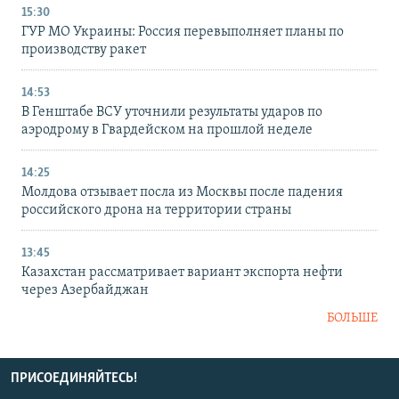
15:30
ГУР МО Украины: Россия перевыполняет планы по
производству ракет
14:53
В Генштабе ВСУ уточнили результаты ударов по
аэродрому в Гвардейском на прошлой неделе
14:25
Молдова отзывает посла из Москвы после падения
российского дрона на территории страны
13:45
Казахстан рассматривает вариант экспорта нефти
через Азербайджан
БОЛЬШЕ
ПРИСОЕДИНЯЙТЕСЬ!