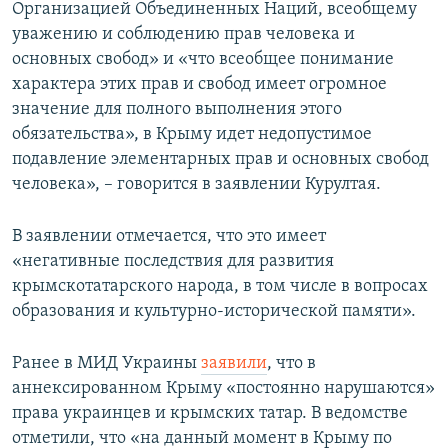
Организацией Объединенных Наций, всеобщему
уважению и соблюдению прав человека и
основных свобод» и «что всеобщее понимание
характера этих прав и свобод имеет огромное
значение для полного выполнения этого
обязательства», в Крыму идет недопустимое
подавление элементарных прав и основных свобод
человека», – говорится в заявлении Курултая.
В заявлении отмечается, что это имеет
«негативные последствия для развития
крымскотатарского народа, в том числе в вопросах
образования и культурно-исторической памяти».
Ранее в МИД Украины
заявили
, что в
аннексированном Крыму «постоянно нарушаются»
права украинцев и крымских татар. В ведомстве
отметили, что «на данный момент в Крыму по