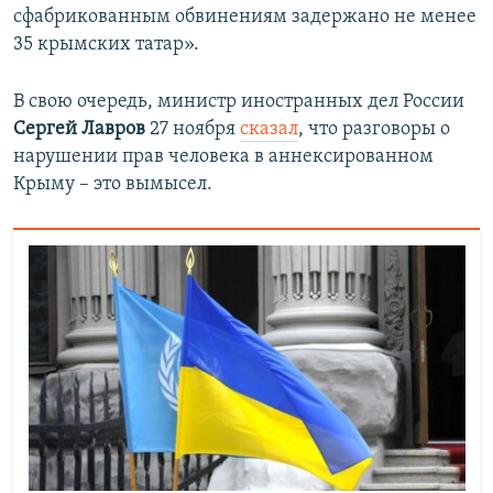
сфабрикованным обвинениям задержано не менее
35 крымских татар».
В свою очередь, министр иностранных дел России
Сергей Лавров
27 ноября
сказал
, что разговоры о
нарушении прав человека в аннексированном
Крыму – это вымысел.