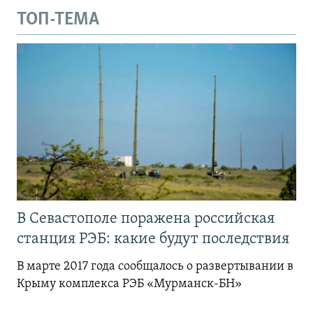
ТОП-ТЕМА
В Севастополе поражена российская
станция РЭБ: какие будут последствия
В марте 2017 года сообщалось о развертывании в
Крыму комплекса РЭБ «Мурманск-БН»