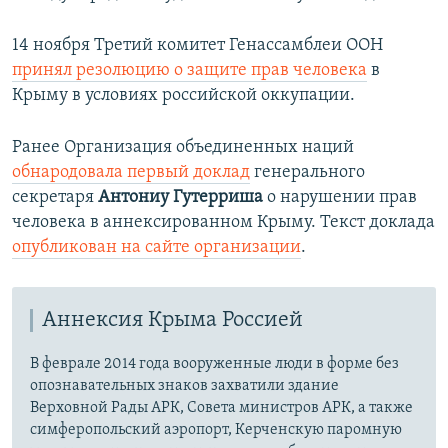
14 ноября Третий комитет Генассамблеи ООН
принял резолюцию о защите прав человека
в
Крыму в условиях российской оккупации.
Ранее Организация объединенных наций
обнародовала первый доклад
генерального
секретаря
Антониу Гутерриша
о нарушении прав
человека в аннексированном Крыму. Текст доклада
опубликован на сайте организации
.
Аннексия Крыма Россией
В феврале 2014 года вооруженные люди в форме без
опознавательных знаков захватили здание
Верховной Рады АРК, Совета министров АРК, а также
симферопольский аэропорт, Керченскую паромную