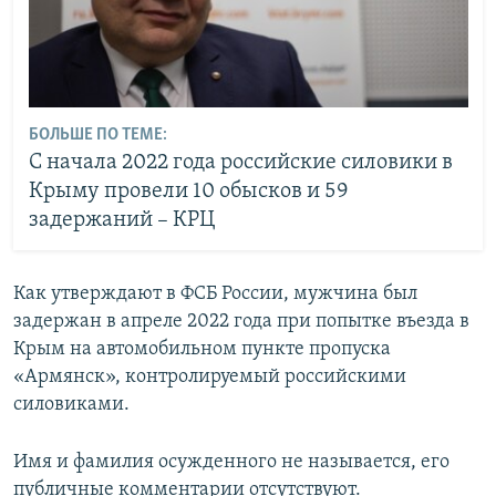
БОЛЬШЕ ПО ТЕМЕ:
С начала 2022 года российские силовики в
Крыму провели 10 обысков и 59
задержаний – КРЦ
Как утверждают в ФСБ России, мужчина был
задержан в апреле 2022 года при попытке въезда в
Крым на автомобильном пункте пропуска
«Армянск», контролируемый российскими
силовиками.
Имя и фамилия осужденного не называется, его
публичные комментарии отсутствуют.