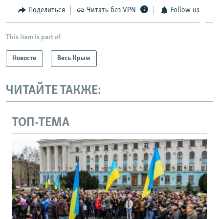
Поделиться
Читать без VPN
Follow us
This item is part of
Новости
Весь Крым
ЧИТАЙТЕ ТАКЖЕ:
ТОП-ТЕМА