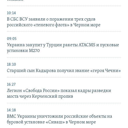
10:14
В СБС ВСУ заявили о поражении трех судов
российского «теневого флота» в Черном море
09:05
Украина закупит у Турции ракеты ATACMS и пусковые
установки M270
18:10
Старший сын Кадырова получил звание «героя Чечни»
16:27
Легион «Свобода России» показал кадры разведки
моста через Керченский пролив
14:18
ВМС Украины уничтожили российские объекты на
буровой установке «Сиваш» в Черном море