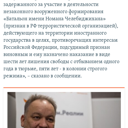
задержанного за участие в деятельности
незаконного вооруженного формирования
«Батальон имени Номана Челебиджихана»
(признан в РФ террористической организацией),
действующего на территории иностранного
государства в целях, противоречащих интересам
Российской Федерации, подсудимый признан
виновным и ему назначено наказание в виде
шести лет лишения свободы с отбыванием одного
года в тюрьме, пяти лет - в колонии строгого
режима», – сказано в сообщении.