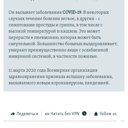
Он вызывает заболевания
COVID-19
. В некоторых
случаях течение болезни легкое, в других – с
симптомами простуды и гриппа, в том числе с
высокой температурой и кашлем. Это может
перерасти в пневмонию, которая может быть
смертельной. Большинство больных выздоравливает;
умирают преимущественно люди с ослабленной
иммунной системой, в частности пожилые.
11 марта 2020 года Всемирная организация
здравоохранения признала вспышку заболевания,
вызываемого новым коронавирусом, пандемией.
Поделиться
Читать без VPN
Follow us