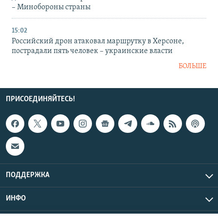
– Минобороны страны
15:02
Российский дрон атаковал маршрутку в Херсоне,
пострадали пять человек – украинские власти
БОЛЬШЕ
ПРИСОЕДИНЯЙТЕСЬ!
ПОДДЕРЖКА
ИНФО