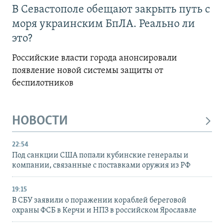
В Севастополе обещают закрыть путь с
моря украинским БпЛА. Реально ли
это?
Российские власти города анонсировали
появление новой системы защиты от
беспилотников
НОВОСТИ
22:54
Под санкции США попали кубинские генералы и
компании, связанные с поставками оружия из РФ
19:15
В СБУ заявили о поражении кораблей береговой
охраны ФСБ в Керчи и НПЗ в российском Ярославле