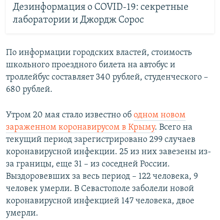
Дезинформация о COVID-19: секретные
лаборатории и Джордж Сорос
По информации городских властей, стоимость
школьного проездного билета на автобус и
троллейбус составляет 340 рублей, студенческого –
680 рублей.
Утром 20 мая стало известно об
одном новом
зараженном коронавирусом в Крыму
. Всего на
текущий период зарегистрировано 299 случаев
коронавирусной инфекции. 25 из них завезены из-
за границы, еще 31 – из соседней России.
Выздоровевших за весь период – 122 человека, 9
человек умерли. В Севастополе заболели новой
коронавирусной инфекцией 147 человека, двое
умерли.