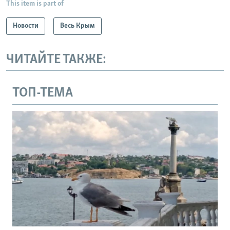
This item is part of
Новости
Весь Крым
ЧИТАЙТЕ ТАКЖЕ:
ТОП-ТЕМА