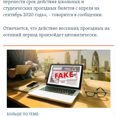
перенести срок действия школьных и
студенческих проездных билетов с апреля на
сентябрь 2020 года», – говорится в сообщении.
Отмечается, что действие весенних проездных на
осенний период произойдет автоматически.
БОЛЬШЕ ПО ТЕМЕ: