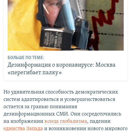
БОЛЬШЕ ПО ТЕМЕ:
Дезинформация о коронавирусе: Москва
«перегибает палку»
Но удивительная способность демократических
систем адаптироваться и усовершенствоваться
остается за гранью понимания
дезинформационных СМИ. Они сосредоточились
на изображении
конца глобализма
, падении
единства Запада
и возникновении нового мирового