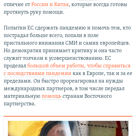
отличие от
России и Китая
, которые всегда готовы
протянуть руку помощи.
Попытки ЕС сдержать пандемию и помочь тем, кто
пострадал больше всего, попали в поле
пристального внимания СМИ и самих европейцев.
Но демократия принимает критику и она часто
служит толчком к усовершенствованию. ЕС
проделал
большой объем работы, чтобы справиться
с последствиями пандемии
как в Европе, так и за ее
пределами. Он быстро прореагировал на нужды
международных партнеров, в том числе передал
материальную
помощь
странам Восточного
партнерства.