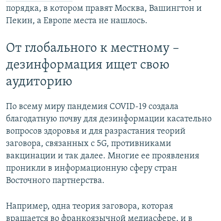
порядка, в котором правят Москва, Вашингтон и
Пекин, а Европе места не нашлось.
От глобального к местному –
дезинформация ищет свою
аудиторию
По всему миру пандемия COVID-19 создала
благодатную почву для дезинформации касательно
вопросов здоровья и для разрастания теорий
заговора, связанных с 5G, противниками
вакцинации и так далее. Многие ее проявления
проникли в информационную сферу стран
Восточного партнерства.
Например, одна теория заговора, которая
вращается во франкоязычной медиасфере, и в