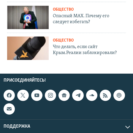
ОБЩЕСТВО
Опасный MAX. Почему его
следует избегать?
ОБЩЕСТВО
Что делать, если сайт
Крым.Реалии заблокировали?
ПРИСОЕДИНЯЙТЕСЬ!
ПОДДЕРЖКА