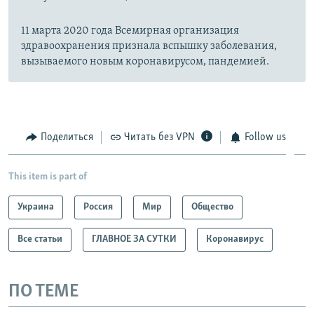
11 марта 2020 года Всемирная организация
здравоохранения признала вспышку заболевания,
вызываемого новым коронавирусом, пандемией.
Поделиться
Читать без VPN
Follow us
This item is part of
Украина
Россия
Мир
Общество
Все статьи
ГЛАВНОЕ ЗА СУТКИ
Коронавирус
ПО ТЕМЕ