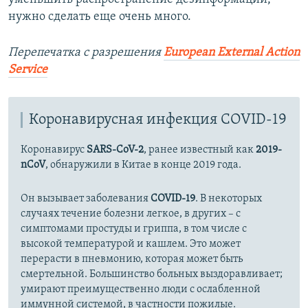
нужно сделать еще очень много.
Перепечатка с разрешения
European External Action
Service
Коронавирусная инфекция COVID-19
Коронавирус
SARS-CoV-2
, ранее известный как
2019-
nCoV
, обнаружили в Китае в конце 2019 года.
Он вызывает заболевания
COVID-19
. В некоторых
случаях течение болезни легкое, в других – с
симптомами простуды и гриппа, в том числе с
высокой температурой и кашлем. Это может
перерасти в пневмонию, которая может быть
смертельной. Большинство больных выздоравливает;
умирают преимущественно люди с ослабленной
иммунной системой, в частности пожилые.