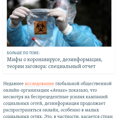
БОЛЬШЕ ПО ТЕМЕ:
Мифы о коронавирусе, дезинформация,
теории заговора: специальный отчет
Недавнее
исследование
глобальной общественной
онлайн-организации «Avaaz» показало, что
несмотря на беспрецедентные усилия кампаний
социальных сетей, дезинформация продолжает
распространяться онлайн, особенно в малых
социальных сетях. Это, в частности, касается стран