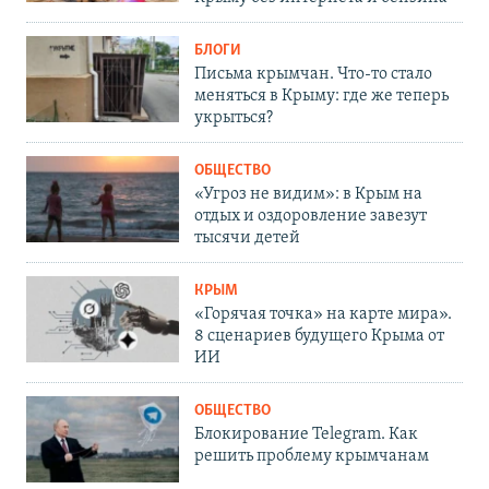
БЛОГИ
Письма крымчан. Что-то стало
меняться в Крыму: где же теперь
укрыться?
ОБЩЕСТВО
«Угроз не видим»: в Крым на
отдых и оздоровление завезут
тысячи детей
КРЫМ
«Горячая точка» на карте мира».
8 сценариев будущего Крыма от
ИИ
ОБЩЕСТВО
Блокирование Telegram. Как
решить проблему крымчанам