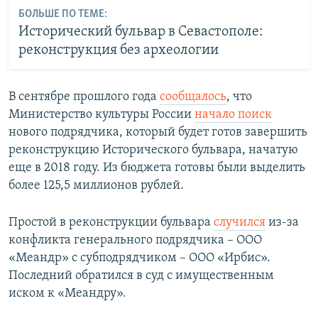
БОЛЬШЕ ПО ТЕМЕ:
Исторический бульвар в Севастополе:
реконструкция без археологии
В сентябре прошлого года
сообщалось
, что
Министерство культуры России
начало поиск
нового подрядчика, который будет готов завершить
реконструкцию Исторического бульвара, начатую
еще в 2018 году. Из бюджета готовы были выделить
более 125,5 миллионов рублей.
Простой в реконструкции бульвара
случился
из-за
конфликта генерального подрядчика – ООО
«Меандр» с субподрядчиком – ООО «Ирбис».
Последний обратился в суд с имущественным
иском к «Меандру».