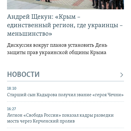
Андрей Щекун: «Крым –
единственный регион, где украинцы –
меньшинство»
Дискуссия вокруг планов установить День
защиты прав украинской общины Крыма
НОВОСТИ
18:10
Старший сын Кадырова получил звание «героя Чечни»
16:27
Легион «Свобода России» показал кадры разведки
моста через Керченский пролив