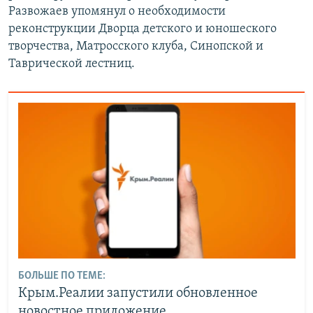
Развожаев упомянул о необходимости
реконструкции Дворца детского и юношеского
творчества, Матросского клуба, Синопской и
Таврической лестниц.
БОЛЬШЕ ПО ТЕМЕ:
Крым.Реалии запустили обновленное
новостное приложение