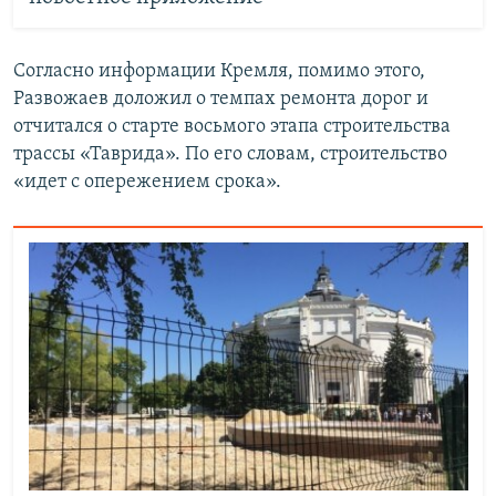
Согласно информации Кремля, помимо этого,
Развожаев доложил о темпах ремонта дорог и
отчитался о старте восьмого этапа строительства
трассы «Таврида». По его словам, строительство
«идет с опережением срока».