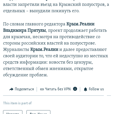
власти запретили въезд на Крымский полуостров, а
отдельных – вынудили покинуть его.
По словам главного редактора
Крым.Реалии
Владимира Притулы
, проект продолжает работать
для крымчан, несмотря на противодействие со
стороны российских властей на полуострове.
Журналисты
Крым.Реалии
и далее предоставляют
своей аудитории то, что ей недоступно из местных
средств информации: новости без цензуры,
ответственный обмен мнениями, открытое
обсуждение проблем.
Поделиться
Читать без VPN
Follow us
This item is part of