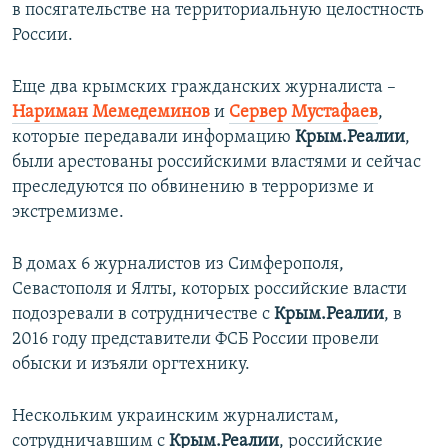
в посягательстве на территориальную целостность
России.
Еще два крымских гражданских журналиста –
Нариман Мемедеминов
и
Сервер Мустафаев
,
которые передавали информацию
Крым.Реалии
,
были арестованы российскими властями и сейчас
преследуются по обвинению в терроризме и
экстремизме.
В домах 6 журналистов из Симферополя,
Севастополя и Ялты, которых российские власти
подозревали в сотрудничестве с
Крым.Реалии
, в
2016 году представители ФСБ России провели
обыски и изъяли оргтехнику.
Нескольким украинским журналистам,
сотрудничавшим с
Крым.Реалии
, российские