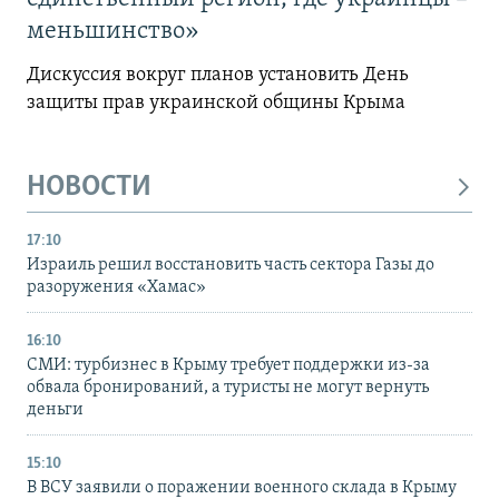
меньшинство»
Дискуссия вокруг планов установить День
защиты прав украинской общины Крыма
НОВОСТИ
17:10
Израиль решил восстановить часть сектора Газы до
разоружения «Хамас»
16:10
СМИ: турбизнес в Крыму требует поддержки из-за
обвала бронирований, а туристы не могут вернуть
деньги
15:10
В ВСУ заявили о поражении военного склада в Крыму