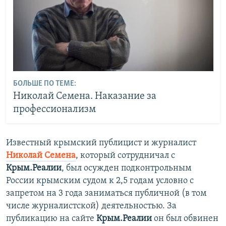
БОЛЬШЕ ПО ТЕМЕ:
Николай Семена. Наказание за
профессионализм
Известный крымский публицист и журналист
Николай Семена
, который сотрудничал с
Крым.Реалии
, был осужден подконтрольным
России крымским судом к 2,5 годам условно с
запретом на 3 года заниматься публичной (в том
числе журналистской) деятельностью. За
публикацию на сайте
Крым.Реалии
он был обвинен