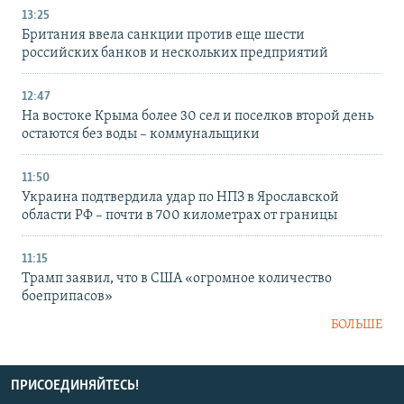
13:25
Британия ввела санкции против еще шести
российских банков и нескольких предприятий
12:47
На востоке Крыма более 30 сел и поселков второй день
остаются без воды – коммунальщики
11:50
Украина подтвердила удар по НПЗ в Ярославской
области РФ – почти в 700 километрах от границы
11:15
Трамп заявил, что в США «огромное количество
боеприпасов»
БОЛЬШЕ
ПРИСОЕДИНЯЙТЕСЬ!