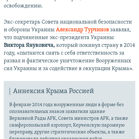
освобождению.
Экс-секретарь Совета национальной безопасности
и обороны Украины
Александр Турчинов
заявлял,
что подчиненные экс-президента Украины
Виктора Януковича,
который покинул страну в 2014
году, «пытаются снять с себя ответственность за
развал и фактическое уничтожение Вооруженных
сил Украины и за содействие в оккупации Крыма».
Аннексия Крыма Россией
В феврале 2014 года вооруженные люди в форме без
опознавательных знаков захватили здание
Верховной Рады АРК, Совета министров АРК, а также
симферопольский аэропорт, Керченскую паромную
переправу, другие стратегические объекты, а также
блокировали действия украинских войск.