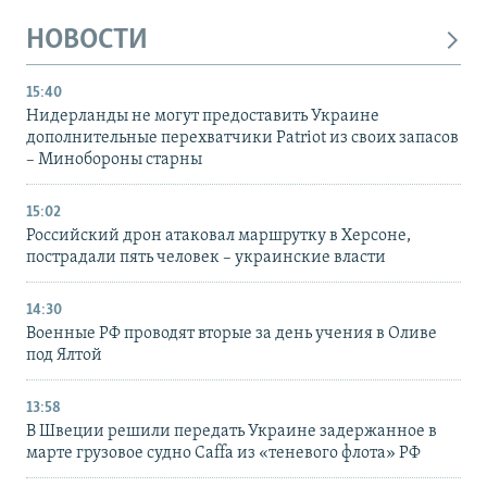
НОВОСТИ
15:40
Нидерланды не могут предоставить Украине
дополнительные перехватчики Patriot из своих запасов
– Минобороны старны
15:02
Российский дрон атаковал маршрутку в Херсоне,
пострадали пять человек – украинские власти
14:30
Военные РФ проводят вторые за день учения в Оливе
под Ялтой
13:58
В Швеции решили передать Украине задержанное в
марте грузовое судно Caffa из «теневого флота» РФ