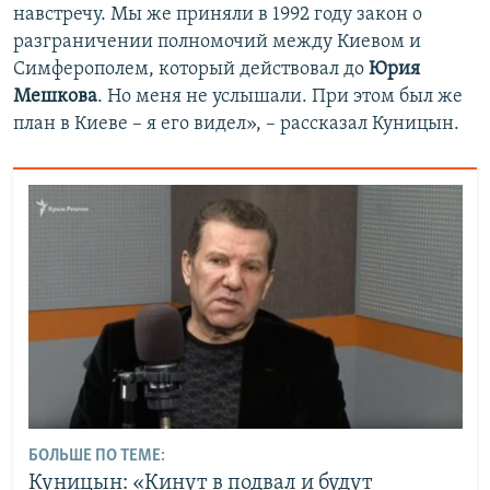
навстречу. Мы же приняли в 1992 году закон о
разграничении полномочий между Киевом и
Симферополем, который действовал до
Юрия
Мешкова
. Но меня не услышали. При этом был же
план в Киеве – я его видел», – рассказал Куницын.
БОЛЬШЕ ПО ТЕМЕ:
Куницын: «Кинут в подвал и будут