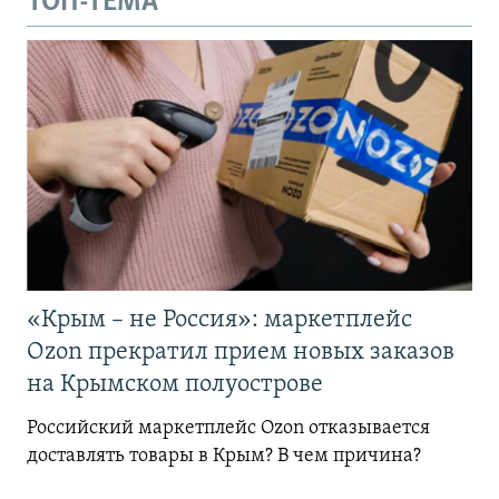
ТОП-ТЕМА
«Крым – не Россия»: маркетплейс
Ozon прекратил прием новых заказов
на Крымском полуострове
Российский маркетплейс Ozon отказывается
доставлять товары в Крым? В чем причина?