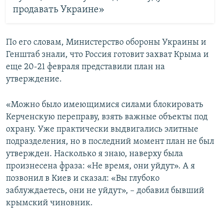
продавать Украине»
По его словам, Министерство обороны Украины и
Генштаб знали, что Россия готовит захват Крыма и
еще 20-21 февраля представили план на
утверждение.
«Можно было имеющимися силами блокировать
Керченскую переправу, взять важные объекты под
охрану. Уже практически выдвигались элитные
подразделения, но в последний момент план не был
утвержден. Насколько я знаю, наверху была
произнесена фраза: «Не время, они уйдут». А я
позвонил в Киев и сказал: «Вы глубоко
заблуждаетесь, они не уйдут», – добавил бывший
крымский чиновник.