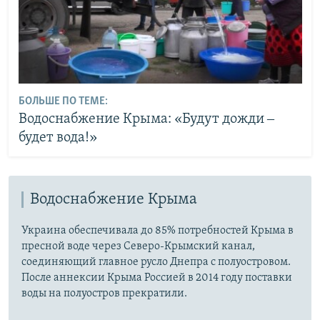
БОЛЬШЕ ПО ТЕМЕ:
Водоснабжение Крыма: «Будут дожди ‒
будет вода!»
Водоснабжение Крыма
Украина обеспечивала до 85% потребностей Крыма в
пресной воде через Северо-Крымский канал,
соединяющий главное русло Днепра с полуостровом.
После аннексии Крыма Россией в 2014 году поставки
воды на полуостров прекратили.