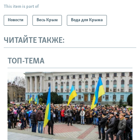
This item is part of
Новости
Весь Крым
Вода для Крыма
ЧИТАЙТЕ ТАКЖЕ:
ТОП-ТЕМА