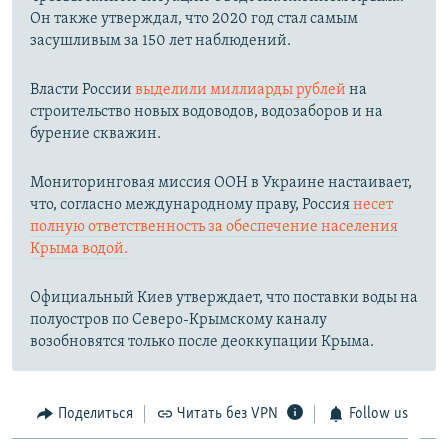
Он также утверждал, что 2020 год стал самым
засушливым за 150 лет наблюдений.​
Власти России
выделили миллиарды рублей
на
строительство новых водоводов, водозаборов и на
бурение скважин.
Мониторинговая миссия ООН в Украине настаивает,
что, согласно международному праву, Россия
несет
полную ответственность за обеспечение населения
Крыма водой.
Официальный Киев утверждает, что поставки воды на
полуостров по Северо-Крымскому каналу
возобновятся только после деоккупации Крыма.
Поделиться
Читать без VPN
Follow us