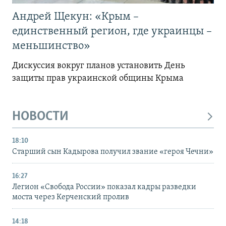
Андрей Щекун: «Крым –
единственный регион, где украинцы –
меньшинство»
Дискуссия вокруг планов установить День
защиты прав украинской общины Крыма
НОВОСТИ
18:10
Старший сын Кадырова получил звание «героя Чечни»
16:27
Легион «Свобода России» показал кадры разведки
моста через Керченский пролив
14:18