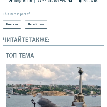
Поделиться
Читать без VPN
Follow us
This item is part of
Новости
Весь Крым
ЧИТАЙТЕ ТАКЖЕ:
ТОП-ТЕМА