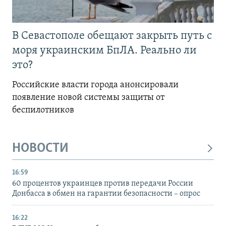
В Севастополе обещают закрыть путь с
моря украинским БпЛА. Реально ли
это?
Российские власти города анонсировали
появление новой системы защиты от
беспилотников
НОВОСТИ
16:59
60 процентов украинцев против передачи России
Донбасса в обмен на гарантии безопасности – опрос
16:22