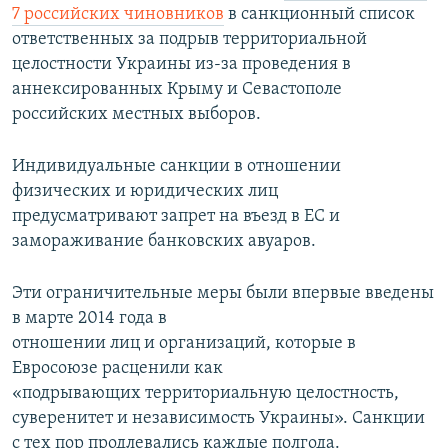
7 российских чиновников
в санкционный список
ответственных за подрыв территориальной
целостности Украины из-за проведения в
аннексированных Крыму и Севастополе
российских местных выборов.
Индивидуальные санкции в отношении
физических и юридических лиц
предусматривают запрет на въезд в ЕС и
замораживание банковских авуаров.
Эти ограничительные меры были впервые введены
в марте 2014 года в
отношении лиц и организаций, которые в
Евросоюзе расценили как
«подрывающих территориальную целостность,
суверенитет и независимость Украины». Санкции
с тех пор продлевались каждые полгода.