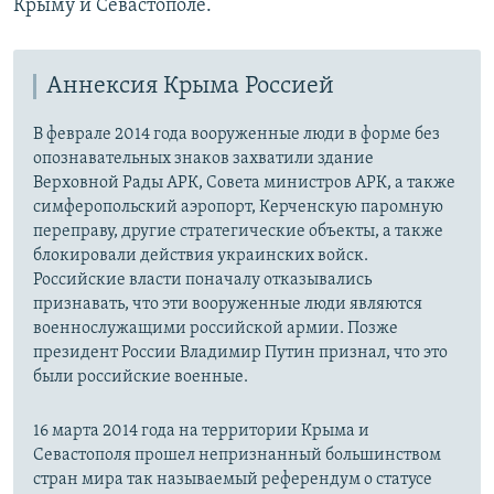
Крыму и Севастополе.
Аннексия Крыма Россией
В феврале 2014 года вооруженные люди в форме без
опознавательных знаков захватили здание
Верховной Рады АРК, Совета министров АРК, а также
симферопольский аэропорт, Керченскую паромную
переправу, другие стратегические объекты, а также
блокировали действия украинских войск.
Российские власти поначалу отказывались
признавать, что эти вооруженные люди являются
военнослужащими российской армии. Позже
президент России Владимир Путин признал, что это
были российские военные.
16 марта 2014 года на территории Крыма и
Севастополя прошел непризнанный большинством
стран мира так называемый референдум о статусе