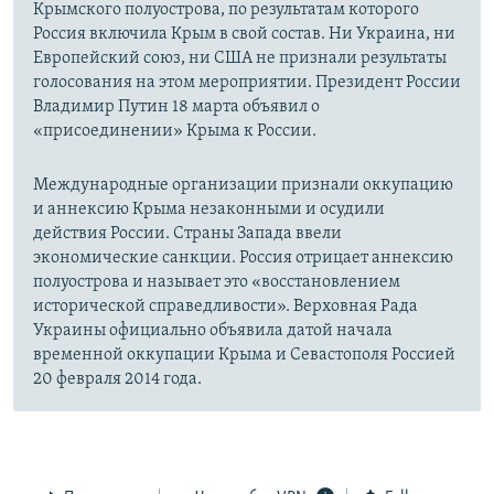
Крымского полуострова, по результатам которого
Россия включила Крым в свой состав. Ни Украина, ни
Европейский союз, ни США не признали результаты
голосования на этом мероприятии. Президент России
Владимир Путин 18 марта объявил о
«присоединении» Крыма к России.
Международные организации признали оккупацию
и аннексию Крыма незаконными и осудили
действия России. Страны Запада ввели
экономические санкции. Россия отрицает аннексию
полуострова и называет это «восстановлением
исторической справедливости». Верховная Рада
Украины официально объявила датой начала
временной оккупации Крыма и Севастополя Россией
20 февраля 2014 года.