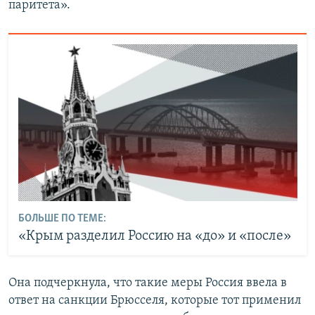
паритета».
БОЛЬШЕ ПО ТЕМЕ:
«Крым разделил Россию на «до» и «после»
Она подчеркнула, что такие меры Россия ввела в
ответ на санкции Брюсселя, которые тот применил