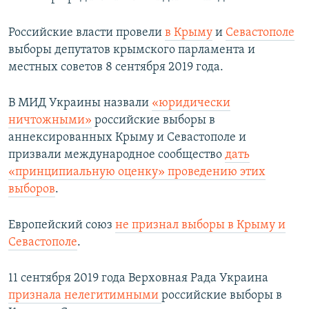
Российские власти провели
в Крыму
и
Севастополе
выборы депутатов крымского парламента и
местных советов 8 сентября 2019 года.
В МИД Украины назвали
«юридически
ничтожными»
российские выборы в
аннексированных Крыму и Севастополе и
призвали международное сообщество
дать
«принципиальную оценку» проведению этих
выборов
.
Европейский союз
не признал выборы в Крыму и
Севастополе
.
11 сентября 2019 года Верховная Рада Украина
признала нелегитимными
российские выборы в