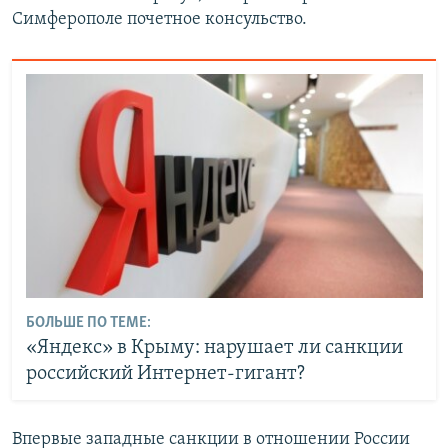
Симферополе почетное консульство.
БОЛЬШЕ ПО ТЕМЕ:
«Яндекс» в Крыму: нарушает ли санкции
российский Интернет-гигант?
Впервые западные санкции в отношении России