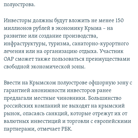
полуострова.
Инвесторы должны будут вложить не менее 150
миллионов рублей в экономику Крыма – на
развитие или создание производства,
инфраструктуры, туризма, санаторно-курортного
лечения или на организацию отдыха. Участник
ОАР сможет также пользоваться преимуществами
свободной экономической зоны.
Ввести на Крымском полуострове офшорную зону с
гарантией анонимности инвесторов ранее
предлагали местные чиновники. Большинство
российских компаний не выходят на крымский
рынок, опасаясь санкций, которые отрежут их от
валютных инвестиций и торговли с европейскими
партнерами, отмечает РБК.