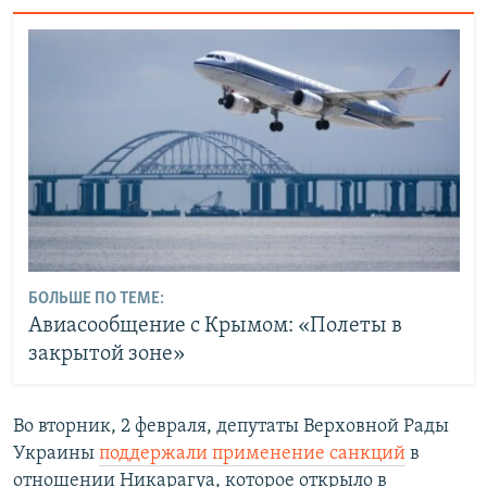
БОЛЬШЕ ПО ТЕМЕ:
Авиасообщение с Крымом: «Полеты в
закрытой зоне»
Во вторник, 2 февраля, депутаты Верховной Рады
Украины
поддержали применение санкций
в
отношении Никарагуа, которое открыло в