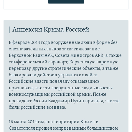
Аннексия Крыма Россией
В феврале 2014 года вооруженные люди в форме без
опознавательных знаков захватили здание
Верховной Рады АРК, Совета министров АРК, а также
симферопольский аэропорт, Керченскую паромную
переправу, другие стратегические объекты, а также
блокировали действия украинских войск.
Российские власти поначалу отказывались
признавать, что эти вооруженные люди являются
военнослужащими российской армии. Позже
президент России Владимир Путин признал, что это
были российские военные.
16 марта 2014 года на территории Крыма и
Севастополя прошел непризнанный большинством