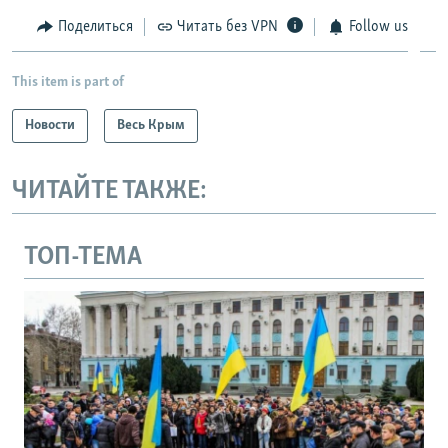
Поделиться
Читать без VPN
Follow us
This item is part of
Новости
Весь Крым
ЧИТАЙТЕ ТАКЖЕ:
ТОП-ТЕМА