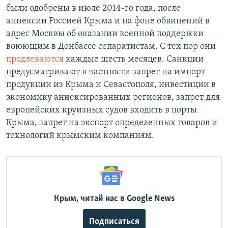
были одобрены в июле 2014-го года, после
аннексии Россией Крыма и на фоне обвинений в
адрес Москвы об оказании военной поддержки
воюющим в Донбассе сепаратистам. С тех пор они
продлеваются
каждые шесть месяцев. Санкции
предусматривают в частности запрет на импорт
продукции из Крыма и Севастополя, инвестиции в
экономику аннексированных регионов, ​запрет для
европейских круизных судов входить в порты
Крыма, запрет на экспорт определенных товаров и
технологий крымским компаниям.
Крым, читай нас в Google News
Подписаться