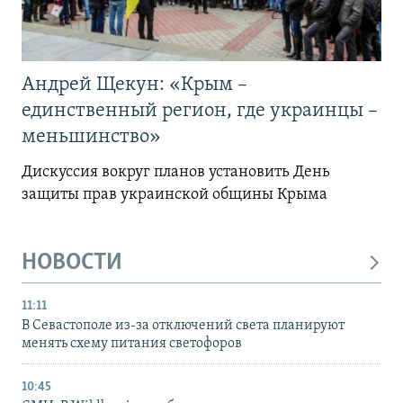
Андрей Щекун: «Крым –
единственный регион, где украинцы –
меньшинство»
Дискуссия вокруг планов установить День
защиты прав украинской общины Крыма
НОВОСТИ
11:11
В Севастополе из-за отключений света планируют
менять схему питания светофоров
10:45