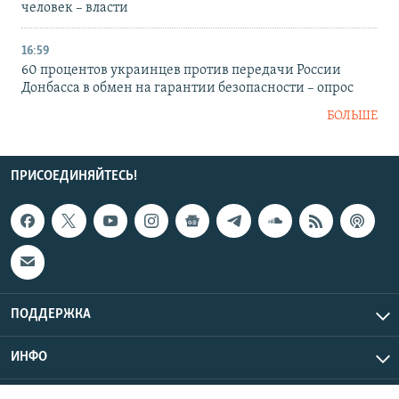
человек – власти
16:59
60 процентов украинцев против передачи России
Донбасса в обмен на гарантии безопасности – опрос
БОЛЬШЕ
ПРИСОЕДИНЯЙТЕСЬ!
ПОДДЕРЖКА
ИНФО