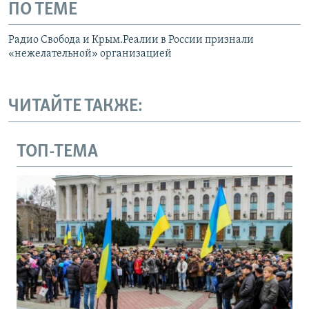
ПО ТЕМЕ
Радио Свобода и Крым.Реалии в России признали
«нежелательной» организацией
ЧИТАЙТЕ ТАКЖЕ:
ТОП-ТЕМА