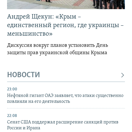
Андрей Щекун: «Крым –
единственный регион, где украинцы –
меньшинство»
Дискуссия вокруг планов установить День
защиты прав украинской общины Крыма
НОВОСТИ
23:00
Нефтяной гигант ОАЭ заявляет, что атаки существенно
повлияли на его деятельность
22:08
Сенат США поддержал расширение санкций против
России и Ирана