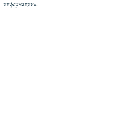
информации».