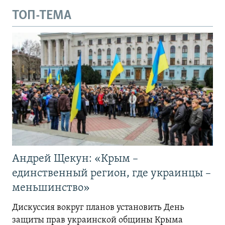
ТОП-ТЕМА
Андрей Щекун: «Крым –
единственный регион, где украинцы –
меньшинство»
Дискуссия вокруг планов установить День
защиты прав украинской общины Крыма