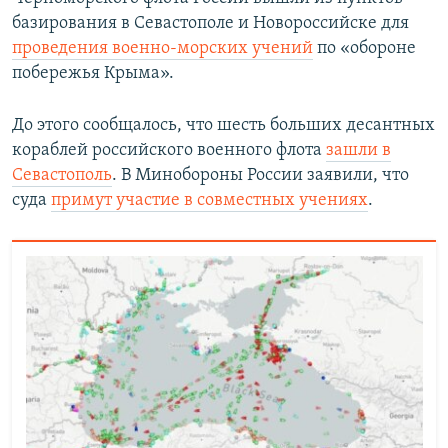
базирования в Севастополе и Новороссийске для
проведения военно-морских учений
по «обороне
побережья Крыма».
До этого сообщалось, что шесть больших десантных
кораблей российского военного флота
зашли в
Севастополь
. В Минобороны России заявили, что
суда
примут участие в совместных учениях
.