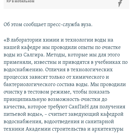
КР в мобильном
Об этом сообщает пресс-служба вуза.
«В лаборатории химии и технологии воды на
нашей кафедре мы проводили опыты по очистке
воды из Салгира. Методы, которые мы для этого
применяли, известны и приводятся в учебниках по
водоснабжению. Отличия в технологических
процессах зависят только от химического и
бактериологического состава воды. Мы проводили
очистку в тестовом режиме, чтобы показать
принципиальную возможность очистки до
качества, которое требуют СанПиН для получения
питьевой воды», – считает заведующий кафедрой
водоснабжения, водоотведения и санитарной
техники Академии строительства и архитектуры