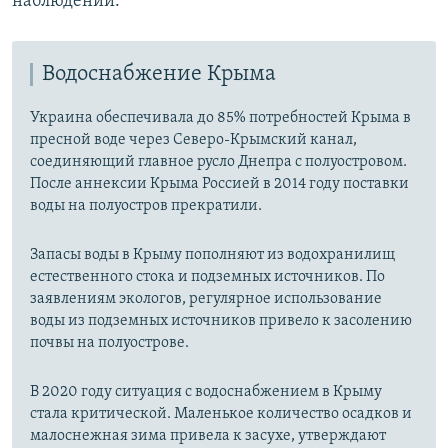
наблюдений.
Водоснабжение Крыма
Украина обеспечивала до 85% потребностей Крыма в
пресной воде через Северо-Крымский канал,
соединяющий главное русло Днепра с полуостровом.
После аннексии Крыма Россией в 2014 году поставки
воды на полуостров прекратили.
Запасы воды в Крыму пополняют из водохранилищ
естественного стока и подземных источников. По
заявлениям экологов, регулярное использование
воды из подземных источников привело к засолению
почвы на полуострове.
В 2020 году ситуация с водоснабжением в Крыму
стала критической. Маленькое количество осадков и
малоснежная зима привела к засухе, утверждают