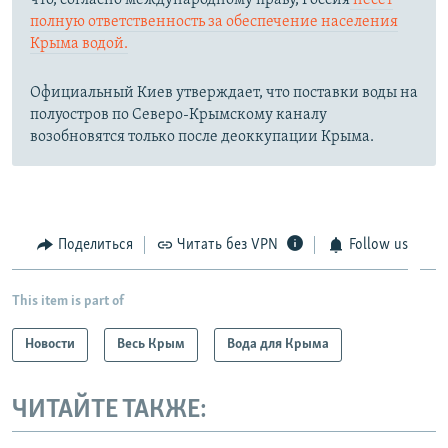
что, согласно международному праву, Россия
несет
полную ответственность за обеспечение населения
Крыма водой.
Официальный Киев утверждает, что поставки воды на
полуостров по Северо-Крымскому каналу
возобновятся только после деоккупации Крыма.
Поделиться
Читать без VPN
Follow us
This item is part of
Новости
Весь Крым
Вода для Крыма
ЧИТАЙТЕ ТАКЖЕ: