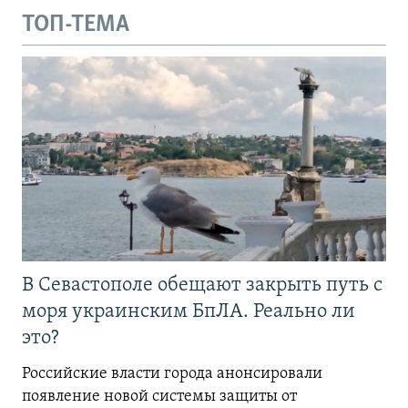
ТОП-ТЕМА
В Севастополе обещают закрыть путь с
моря украинским БпЛА. Реально ли
это?
Российские власти города анонсировали
появление новой системы защиты от