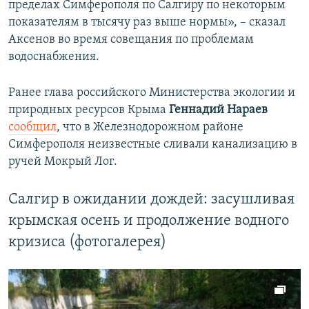
пределах Симферополя по Салгиру по некоторым
показателям в тысячу раз выше нормы», – сказал
Аксенов во время совещания по проблемам
водоснабжения.
Ранее глава российского Министерства экологии и
природных ресурсов Крыма
Геннадий Нараев
сообщил
, что в Железнодорожном районе
Симферополя неизвестные сливали канализацию в
ручей Мокрый Лог.
Салгир в ожидании дождей: засушливая
крымская осень и продолжение водного
кризиса (фотогалерея)