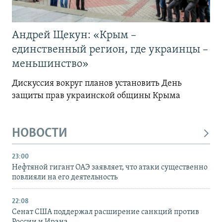
Андрей Щекун: «Крым –
единственный регион, где украинцы –
меньшинство»
Дискуссия вокруг планов установить День
защиты прав украинской общины Крыма
НОВОСТИ
23:00
Нефтяной гигант ОАЭ заявляет, что атаки существенно
повлияли на его деятельность
22:08
Сенат США поддержал расширение санкций против