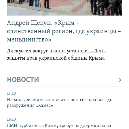
Андрей Щекун: «Крым –
единственный регион, где украинцы –
меньшинство»
Дискуссия вокруг планов установить День
защиты прав украинской общины Крыма
НОВОСТИ
17:10
Израиль решил восстановить часть сектора Газы до
разоружения «Хамас»
16:10
СМИ: турбизнес в Крыму требует поддержки из-за