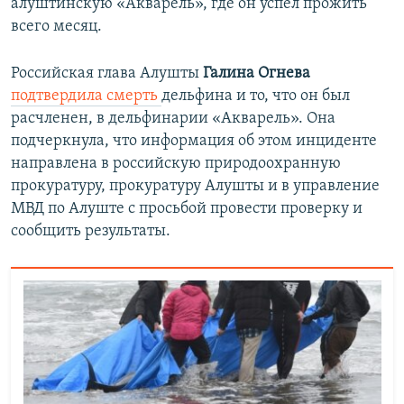
алуштинскую «Акварель», где он успел прожить
всего месяц.
Российская глава Алушты
Галина Огнева
подтвердила смерть
дельфина и то, что он был
расчленен, в дельфинарии «Акварель». Она
подчеркнула, что информация об этом инциденте
направлена в российскую природоохранную
прокуратуру, прокуратуру Алушты и в управление
МВД по Алуште с просьбой провести проверку и
сообщить результаты.