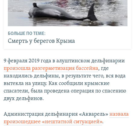
БОЛЬШЕ ПО ТЕМЕ:
Смерть у берегов Крыма
9 февраля 2019 года в алуштинском дельфинарии
произошла разгерметизация бассейна
, где
находились дельфины, в результате чего, вся вода
вытекла на улицу. Как сообщили крымские
спасатели, была проведена операция по спасению
двух дельфинов.
Администрация дельфинария «Акварель»
назвала
произошедшее «нештатной ситуацией»
.