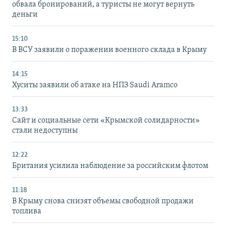
обвала бронирований, а туристы не могут вернуть
деньги
15:10
В ВСУ заявили о поражении военного склада в Крыму
14:15
Хуситы заявили об атаке на НПЗ Saudi Aramco
13:33
Сайт и социальные сети «Крымской солидарности»
стали недоступны
12:22
Британия усилила наблюдение за российским флотом
11:18
В Крыму снова снизят объемы свободной продажи
топлива