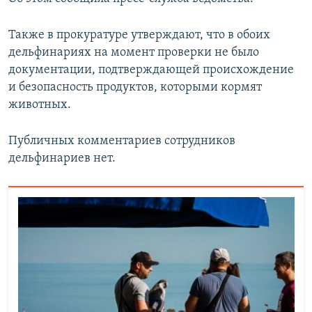
Также в прокуратуре утверждают, что в обоих
дельфинариях на момент проверки не было
документации, подтверждающей происхождение
и безопасность продуктов, которыми кормят
животных.
Публичных комментариев сотрудников
дельфинариев нет.