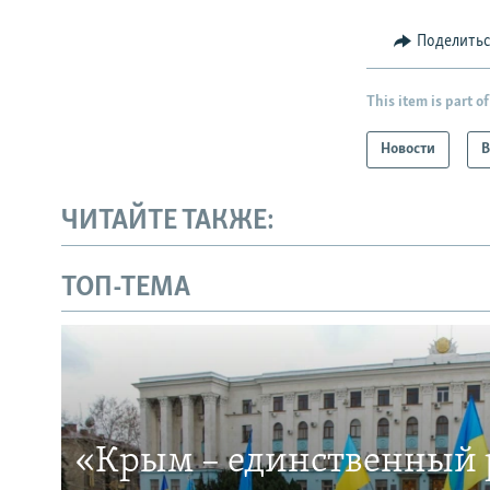
Поделить
This item is part of
Новости
В
ЧИТАЙТЕ ТАКЖЕ:
ТОП-ТЕМА
«Крым – единственный р