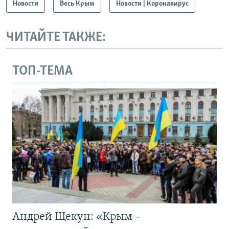
Новости
Весь Крым
Новости | Коронавирус
ЧИТАЙТЕ ТАКЖЕ:
ТОП-ТЕМА
Андрей Щекун: «Крым –