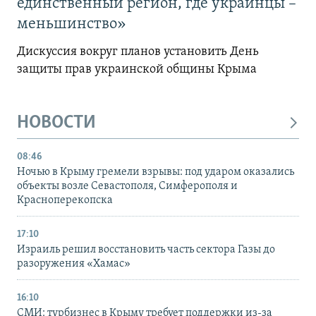
единственный регион, где украинцы –
меньшинство»
Дискуссия вокруг планов установить День
защиты прав украинской общины Крыма
НОВОСТИ
08:46
Ночью в Крыму гремели взрывы: под ударом оказались
объекты возле Севастополя, Симферополя и
Красноперекопска
17:10
Израиль решил восстановить часть сектора Газы до
разоружения «Хамас»
16:10
СМИ: турбизнес в Крыму требует поддержки из-за