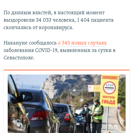
По данным властей, в настоящий момент
выздоровели 34 033 человека, 1 404 пациента
скончались от коронавируса.
Накануне сообщалось
о 345 новых случаях
заболевания COVID-19, выявленных за сутки в
Севастополе.