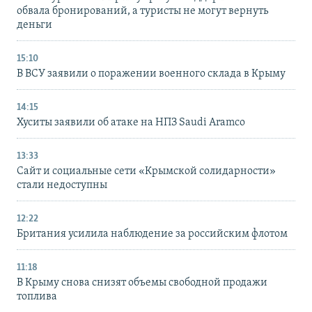
обвала бронирований, а туристы не могут вернуть
деньги
15:10
В ВСУ заявили о поражении военного склада в Крыму
14:15
Хуситы заявили об атаке на НПЗ Saudi Aramco
13:33
Сайт и социальные сети «Крымской солидарности»
стали недоступны
12:22
Британия усилила наблюдение за российским флотом
11:18
В Крыму снова снизят объемы свободной продажи
топлива