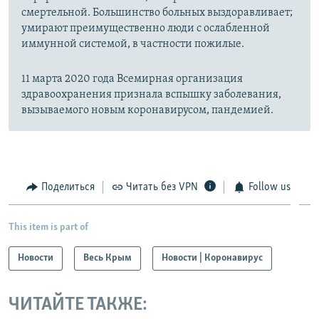
смертельной. Большинство больных выздоравливает;
умирают преимущественно люди с ослабленной
иммунной системой, в частности пожилые.
11 марта 2020 года Всемирная организация
здравоохранения признала вспышку заболевания,
вызываемого новым коронавирусом, пандемией.
Поделиться
Читать без VPN
Follow us
This item is part of
Новости
Весь Крым
Новости | Коронавирус
ЧИТАЙТЕ ТАКЖЕ: