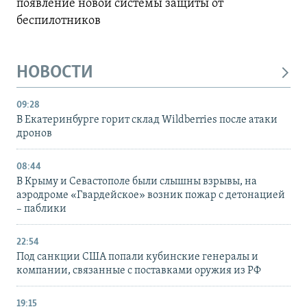
появление новой системы защиты от
беспилотников
НОВОСТИ
09:28
В Екатеринбурге горит склад Wildberries после атаки
дронов
08:44
В Крыму и Севастополе были слышны взрывы, на
аэродроме «Гвардейское» возник пожар с детонацией
– паблики
22:54
Под санкции США попали кубинские генералы и
компании, связанные с поставками оружия из РФ
19:15