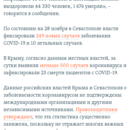
выздоровели 44 330 человек, 1 676 умерли», –
говорится в сообщении.
По состоянию на 28 ноября в Севастополе власти
фиксировали
249 новых случаев
заболевания
COVID-19 и 10 летальных случаев.
В Крыму, согласно данным местных властей, за
сутки выявили
меньше 500 случаев
коронавируса и
зафиксировали 23 смерти пациентов с COVID-19.
Данные российских властей Крыма и Севастополя о
заболеваемости коронавирусом не подтверждены
международными организациями и другими
независимыми источниками.
Правозащитники
утверждают
, что эта статистика существенно
занижена, поскольку не отражает многих важных