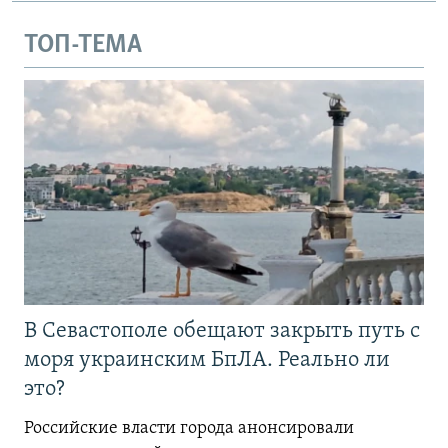
ТОП-ТЕМА
В Севастополе обещают закрыть путь с
моря украинским БпЛА. Реально ли
это?
Российские власти города анонсировали