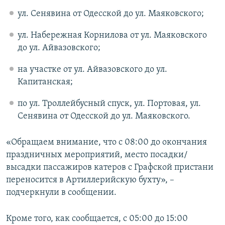
ул. Сенявина от Одесской до ул. Маяковского;
ул. Набережная Корнилова от ул. Маяковского
до ул. Айвазовского;
на участке от ул. Айвазовского до ул.
Капитанская;
по ул. Троллейбусный спуск, ул. Портовая, ул.
Сенявина от Одесской до ул. Маяковского.
«Обращаем внимание, что с 08:00 до окончания
праздничных мероприятий, место посадки/
высадки пассажиров катеров с Графской пристани
переносится в Артиллерийскую бухту», –
подчеркнули в сообщении.
Кроме того, как сообщается, с 05:00 до 15:00