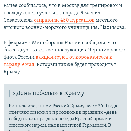
Ранее сообщалось, что в Москву для тренировок и
последующего участия в параде 9 мая из
Севастополя
отправили 450 курсантов
местного
высшего военно-морского училища им. Нахимова.
В феврале в Минобороны России сообщали, что
более двух тысяч военнослужащих Черноморского
флота России
вакцинируют от коронавируса к
параду 9 мая,
который также будет проходить в
Крыму.
«День победы» в Крыму
В аннексированном Россией Крыму после 2014 года
отмечают советский и российский праздник «День
победы», как праздник победы Красной армии и
советского народа над нацистской Германией. В