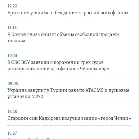
12:22
Британия усилила наблюдение за российским флотом
11:18
В Крыму снова снизят объемы свободной продажи
топлива
10:14
В СБС ВСУ заявили о поражении трех судов
российского «теневого флота» в Черном море
09:05
Украина закупит у Турции ракеты ATACMS и пусковые
установки M270
18:10
Старший сын Кадырова получил звание «героя Чечни»
16:27