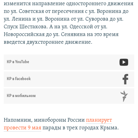
изменится направление одностороннего движения
по ул. Советская от пересечения с ул. Воронина до
ул. Ленина и ул. Воронина от ул. Суворова до ул.
Спуск Шестакова. А на ул. Одесской от ул.
Новороссийская до ул. Сенявина на это время
введется двухстороннее движение.
КР в YouTube
КР в Facebook
КР в мобильном
Напомним, минобороны России
планирует
провести 9 мая
парады в трех городах Крыма.