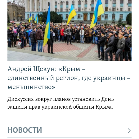
Андрей Щекун: «Крым –
единственный регион, где украинцы –
меньшинство»
Дискуссия вокруг планов установить День
защиты прав украинской общины Крыма
НОВОСТИ