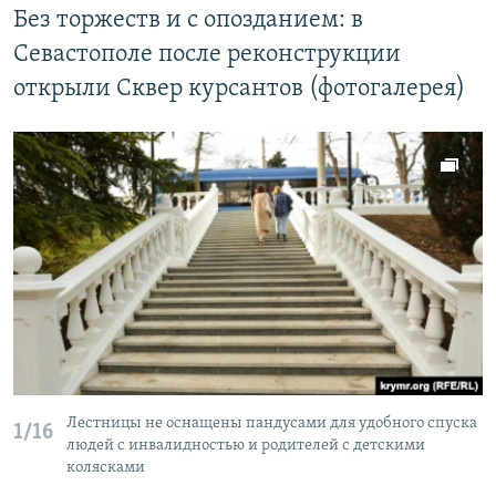
Без торжеств и с опозданием: в
Севастополе после реконструкции
открыли Сквер курсантов (фотогалерея)
Лестницы не оснащены пандусами для удобного спуска
1/16
людей с инвалидностью и родителей с детскими
колясками