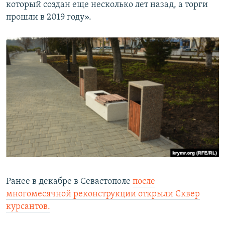
который создан еще несколько лет назад, а торги
прошли в 2019 году».
Ранее в декабре в Севастополе
после
многомесячной реконструкции открыли Сквер
курсантов.