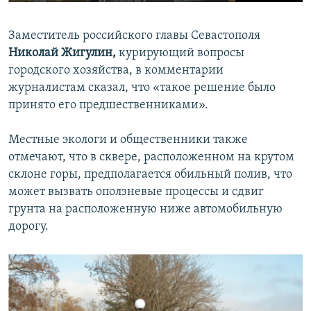
Заместитель российского главы Севастополя
Николай Жигулин,
курирующий вопросы
городского хозяйства, в комментарии
журналистам сказал, что «такое решение было
принято его предшественниками».
Местные экологи и общественники также
отмечают, что в сквере, расположенном на крутом
склоне горы, предполагается обильный полив, что
может вызвать оползневые процессы и сдвиг
грунта на расположенную ниже автомобильную
дорогу.