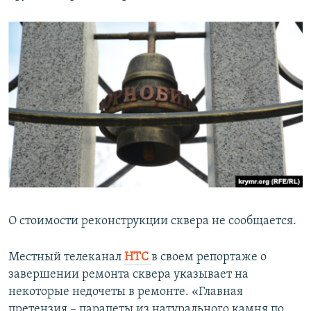
О стоимости реконструкции сквера не сообщается.
Местный телеканал
НТС
в своем репортаже о
завершении ремонта сквера указывает на
некоторые недочеты в ремонте. «Главная
претензия – парапеты из натурального камня по