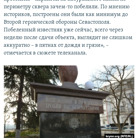
периметру сквера зачем-то побелили. По мнению
историков, построены они были как минимум до
Второй героической обороны Севастополя.
Побеленный известняк уже сейчас, всего через
неделю после сдачи объекта, выглядит не слишком
аккуратно – в пятнах от дождя и грязи», –
отмечается в сюжете телеканала.