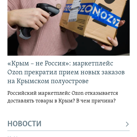
«Крым – не Россия»: маркетплейс
Ozon прекратил прием новых заказов
на Крымском полуострове
Российский маркетплейс Ozon отказывается
доставлять товары в Крым? В чем причина?
НОВОСТИ