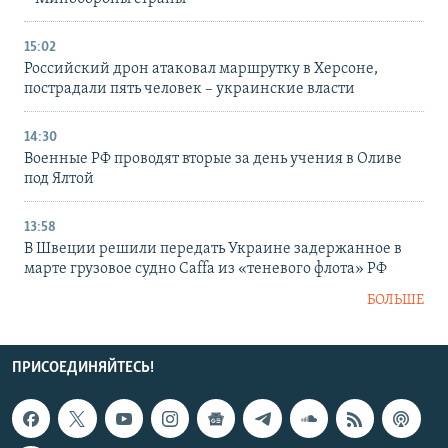
15:02
Российский дрон атаковал маршрутку в Херсоне,
пострадали пять человек – украинские власти
14:30
Военные РФ проводят вторые за день учения в Оливе
под Ялтой
13:58
В Швеции решили передать Украине задержанное в
марте грузовое судно Caffa из «теневого флота» РФ
БОЛЬШЕ
ПРИСОЕДИНЯЙТЕСЬ!