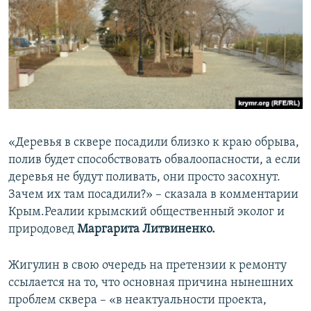
«Деревья в сквере посадили близко к краю обрыва,
полив будет способствовать обвалоопасности, а если
деревья не будут поливать, они просто засохнут.
Зачем их там посадили?» – сказала в комментарии
Крым.Реалии крымский общественный эколог и
природовед
Маргарита Литвиненко.
Жигулин в свою очередь на претензии к ремонту
ссылается на то, что основная причина нынешних
проблем сквера – «в неактуальности проекта,