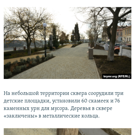
На небольшой территории сквера соорудили три
детские площадки, установили 60 скамеек и 76
каменных урн для мусора. Деревья в сквере
«заключены» в металлические кольца.