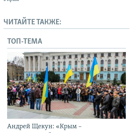
ЧИТАЙТЕ ТАКЖЕ:
ТОП-ТЕМА
Андрей Щекун: «Крым –