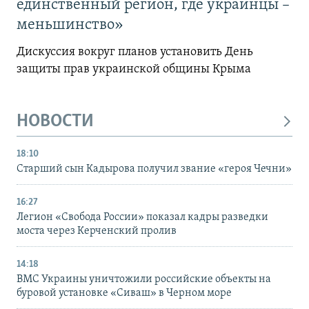
единственный регион, где украинцы –
меньшинство»
Дискуссия вокруг планов установить День
защиты прав украинской общины Крыма
НОВОСТИ
18:10
Старший сын Кадырова получил звание «героя Чечни»
16:27
Легион «Свобода России» показал кадры разведки
моста через Керченский пролив
14:18
ВМС Украины уничтожили российские объекты на
буровой установке «Сиваш» в Черном море