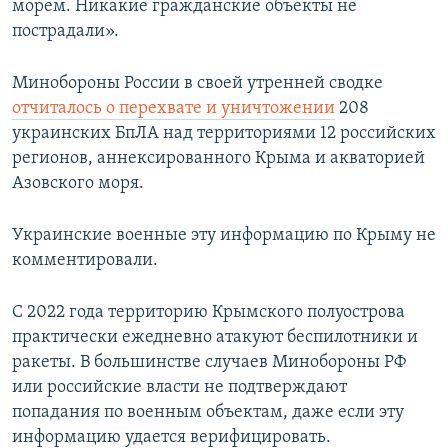
морем. Никакие гражданские объекты не
пострадали».
Минобороны России в своей утренней сводке
отчиталось о перехвате и уничтожении
208
украинских БпЛА над территориями 12 российских
регионов, аннексированного Крыма и акваторией
Азовского моря.
Украинские военные эту информацию по Крыму не
комментировали.
С 2022 года территорию Крымского полуострова
практически ежедневно атакуют беспилотники и
ракеты. В большинстве случаев Минобороны РФ
или российские власти не подтверждают
попадания по военным объектам, даже если эту
информацию удается верифицировать.