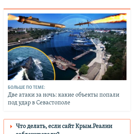
БОЛЬШЕ ПО ТЕМЕ:
Две атаки за ночь: какие объекты попали
под удар в Севастополе
Что делать, если сайт Крым.Реалии