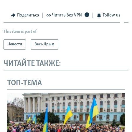
Поделиться
Читать без VPN
Follow us
This item is part of
Новости
Весь Крым
ЧИТАЙТЕ ТАКЖЕ:
ТОП-ТЕМА