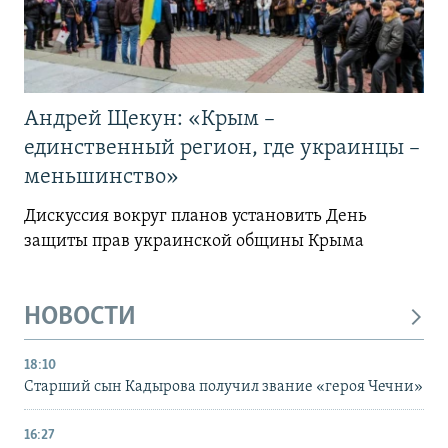
Андрей Щекун: «Крым –
единственный регион, где украинцы –
меньшинство»
Дискуссия вокруг планов установить День
защиты прав украинской общины Крыма
НОВОСТИ
18:10
Старший сын Кадырова получил звание «героя Чечни»
16:27