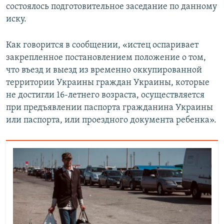
состоялось подготовительное заседание по данному
иску.
Как говорится в сообщении, «истец оспаривает
закрепленное постановлением положение о том,
что въезд и выезд из временно оккупированной
территории Украины граждан Украины, которые
не достигли 16-летнего возраста, осуществляется
при предъявлении паспорта гражданина Украины
или паспорта, или проездного документа ребенка».