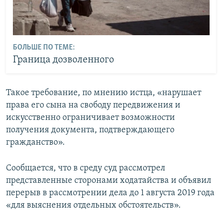
БОЛЬШЕ ПО ТЕМЕ:
Граница дозволенного
Такое требование, по мнению истца, «нарушает
права его сына на свободу передвижения и
искусственно ограничивает возможности
получения документа, подтверждающего
гражданство».
Сообщается, что в среду суд рассмотрел
представленные сторонами ходатайства и объявил
перерыв в рассмотрении дела до 1 августа 2019 года
«для выяснения отдельных обстоятельств».