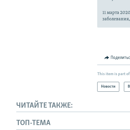
11 марта 20
заболевания
Поделить
This item is part of
Новости
В
ЧИТАЙТЕ ТАКЖЕ:
ТОП-ТЕМА